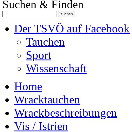
Suchen & Finden
Der TSVÖ auf Facebook
Tauchen
Sport
Wissenschaft
Home
Wracktauchen
Wrackbeschreibungen
Vis / Istrien