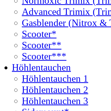
Normoxic Trimix (Tri
Advanced Trimix (Tri
Gasblender (Nitrox & 
Scooter*
Scooter**
Scooter***
Höhlentauchen
Höhlentauchen 1
Höhlentauchen 2
Höhlentauchen 3