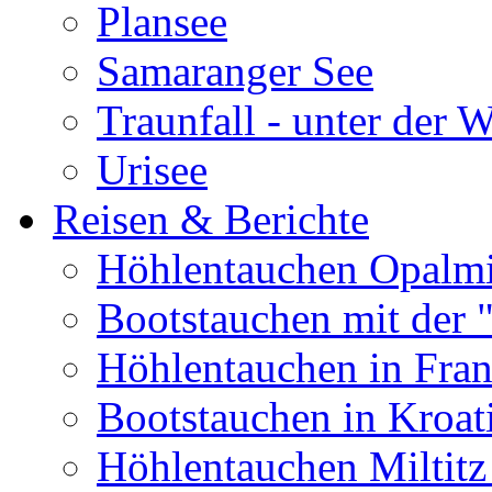
Plansee
Samaranger See
Traunfall - unter der 
Urisee
Reisen & Berichte
Höhlentauchen Opalmi
Bootstauchen mit der 
Höhlentauchen in Fran
Bootstauchen in Kroat
Höhlentauchen Miltitz