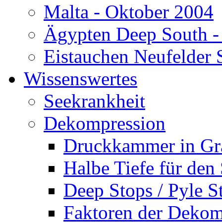
Malta - Oktober 2004
Ägypten Deep South -
Eistauchen Neufelder 
Wissenswertes
Seekrankheit
Dekompression
Druckkammer in Gr
Halbe Tiefe für den
Deep Stops / Pyle S
Faktoren der Dekom