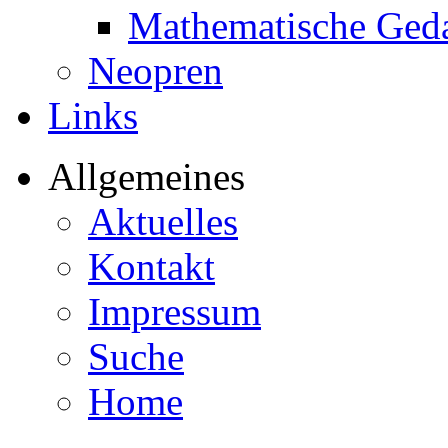
Mathematische Ged
Neopren
Links
Allgemeines
Aktuelles
Kontakt
Impressum
Suche
Home