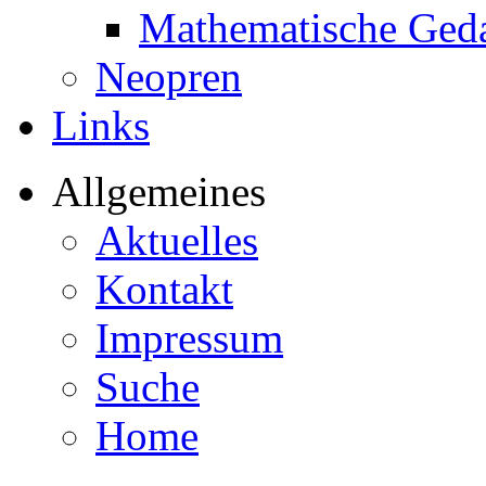
Mathematische Ged
Neopren
Links
Allgemeines
Aktuelles
Kontakt
Impressum
Suche
Home