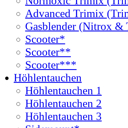
Normoxic Trimix (Tri
Advanced Trimix (Tri
Gasblender (Nitrox & 
Scooter*
Scooter**
Scooter***
Höhlentauchen
Höhlentauchen 1
Höhlentauchen 2
Höhlentauchen 3