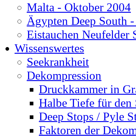
Malta - Oktober 2004
Ägypten Deep South -
Eistauchen Neufelder 
Wissenswertes
Seekrankheit
Dekompression
Druckkammer in Gr
Halbe Tiefe für den
Deep Stops / Pyle S
Faktoren der Dekom