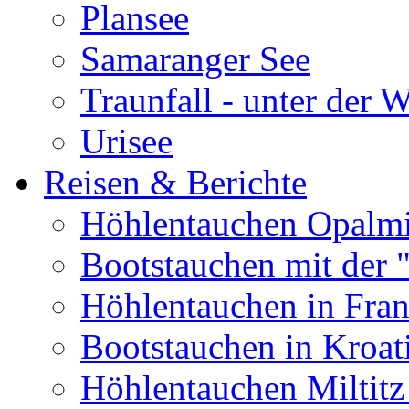
Plansee
Samaranger See
Traunfall - unter der 
Urisee
Reisen & Berichte
Höhlentauchen Opalmi
Bootstauchen mit der 
Höhlentauchen in Fran
Bootstauchen in Kroat
Höhlentauchen Miltitz