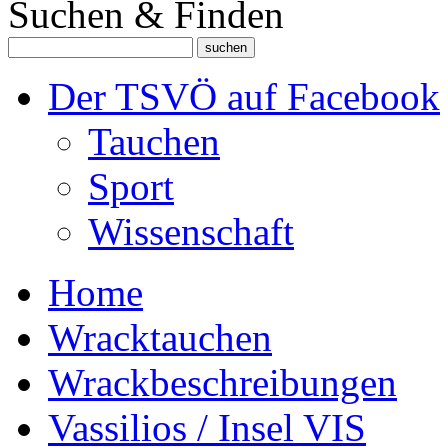
Suchen & Finden
Der TSVÖ auf Facebook
Tauchen
Sport
Wissenschaft
Home
Wracktauchen
Wrackbeschreibungen
Vassilios / Insel VIS