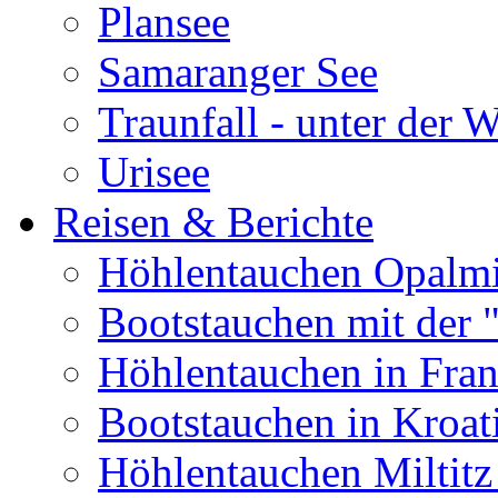
Plansee
Samaranger See
Traunfall - unter der 
Urisee
Reisen & Berichte
Höhlentauchen Opalmi
Bootstauchen mit der 
Höhlentauchen in Fran
Bootstauchen in Kroat
Höhlentauchen Miltitz