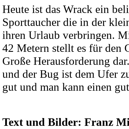
Heute ist das Wrack ein beli
Sporttaucher die in der kle
ihren Urlaub verbringen. M
42 Metern stellt es für den 
Große Herausforderung dar. 
und der Bug ist dem Ufer zu
gut und man kann einen gu
Text und Bilder: Franz M