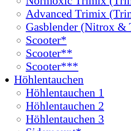
Normoxic Trimix (Tri
Advanced Trimix (Tri
Gasblender (Nitrox & 
Scooter*
Scooter**
Scooter***
Höhlentauchen
Höhlentauchen 1
Höhlentauchen 2
Höhlentauchen 3