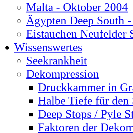
Malta - Oktober 2004
Ägypten Deep South -
Eistauchen Neufelder 
Wissenswertes
Seekrankheit
Dekompression
Druckkammer in Gr
Halbe Tiefe für den
Deep Stops / Pyle S
Faktoren der Dekom