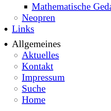
Mathematische Ged
Neopren
Links
Allgemeines
Aktuelles
Kontakt
Impressum
Suche
Home