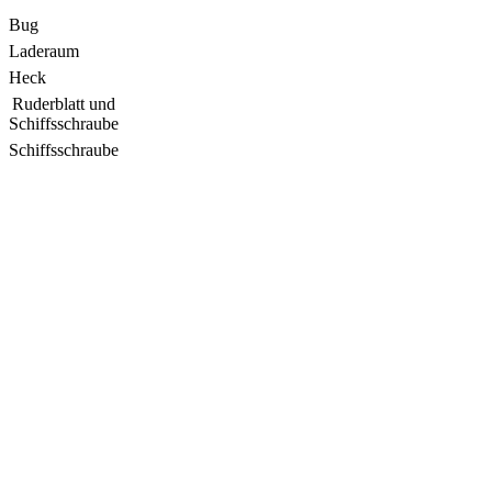
Bug
Laderaum
Heck
Ruderblatt und
Schiffsschraube
Schiffsschraube