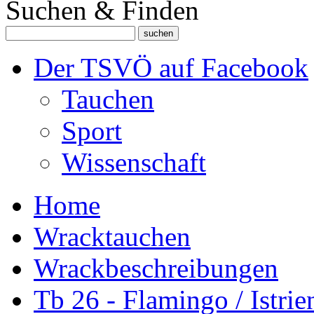
Suchen & Finden
Der TSVÖ auf Facebook
Tauchen
Sport
Wissenschaft
Home
Wracktauchen
Wrackbeschreibungen
Tb 26 - Flamingo / Istrie