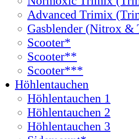
Normoxic Trimix (Tri
Advanced Trimix (Tri
Gasblender (Nitrox & 
Scooter*
Scooter**
Scooter***
Höhlentauchen
Höhlentauchen 1
Höhlentauchen 2
Höhlentauchen 3