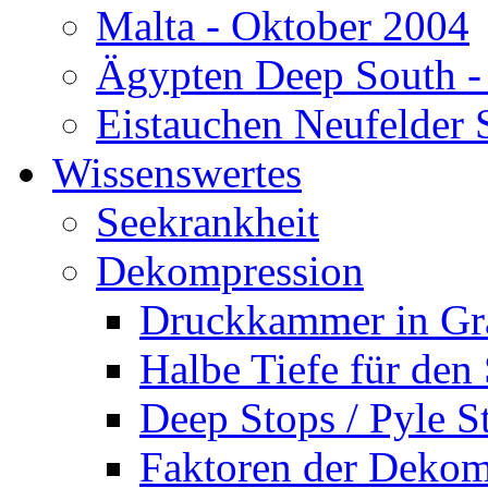
Malta - Oktober 2004
Ägypten Deep South -
Eistauchen Neufelder 
Wissenswertes
Seekrankheit
Dekompression
Druckkammer in Gr
Halbe Tiefe für den
Deep Stops / Pyle S
Faktoren der Dekom