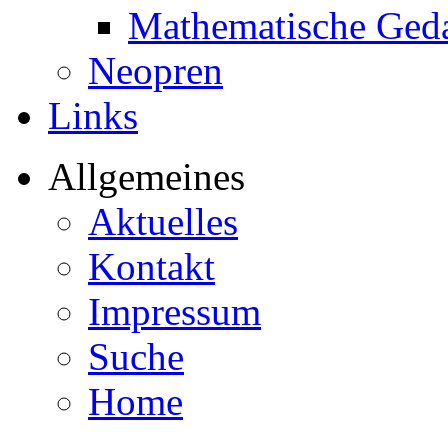
Mathematische Ged
Neopren
Links
Allgemeines
Aktuelles
Kontakt
Impressum
Suche
Home