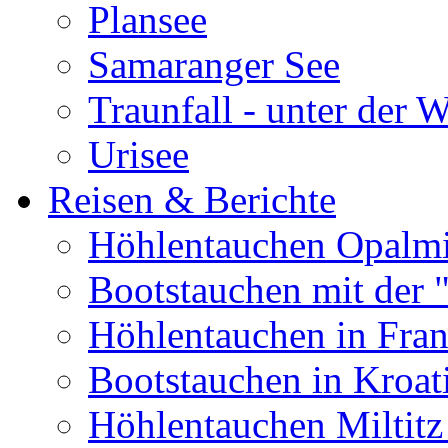
Plansee
Samaranger See
Traunfall - unter der 
Urisee
Reisen & Berichte
Höhlentauchen Opalmi
Bootstauchen mit der 
Höhlentauchen in Fran
Bootstauchen in Kroat
Höhlentauchen Miltitz