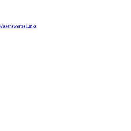
Wissenswertes
Links