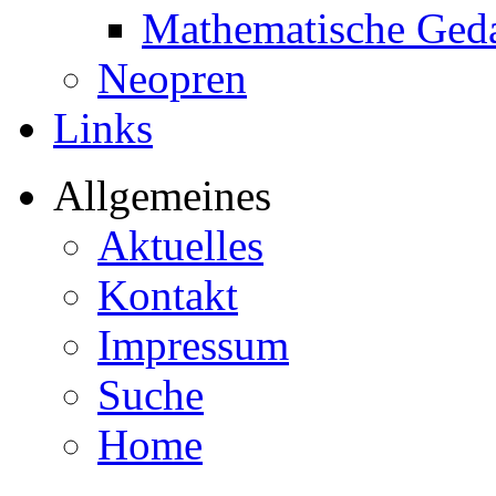
Mathematische Ged
Neopren
Links
Allgemeines
Aktuelles
Kontakt
Impressum
Suche
Home