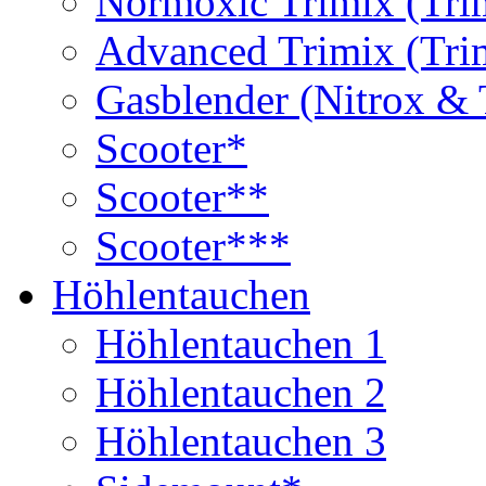
Normoxic Trimix (Tri
Advanced Trimix (Tri
Gasblender (Nitrox & 
Scooter*
Scooter**
Scooter***
Höhlentauchen
Höhlentauchen 1
Höhlentauchen 2
Höhlentauchen 3