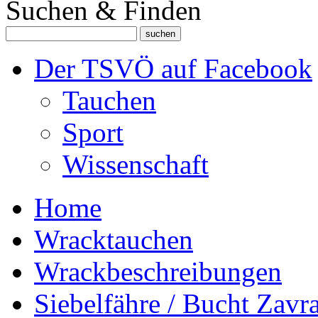
Suchen & Finden
Der TSVÖ auf Facebook
Tauchen
Sport
Wissenschaft
Home
Wracktauchen
Wrackbeschreibungen
Siebelfähre / Bucht Zavra