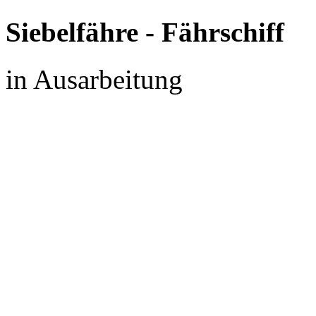
Siebelfähre - Fährschiff
in Ausarbeitung