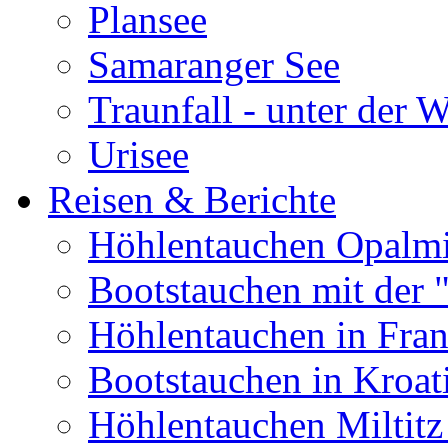
Plansee
Samaranger See
Traunfall - unter der 
Urisee
Reisen & Berichte
Höhlentauchen Opalmi
Bootstauchen mit der 
Höhlentauchen in Fran
Bootstauchen in Kroat
Höhlentauchen Miltitz