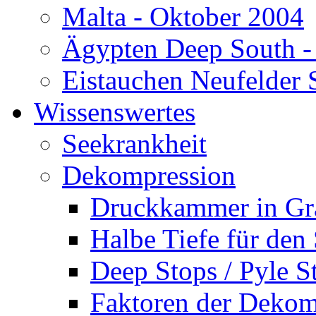
Malta - Oktober 2004
Ägypten Deep South -
Eistauchen Neufelder 
Wissenswertes
Seekrankheit
Dekompression
Druckkammer in Gr
Halbe Tiefe für den
Deep Stops / Pyle S
Faktoren der Dekom