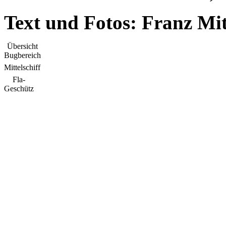
Text und Fotos: Franz Mi
Übersicht
Bugbereich
Mittelschiff
Fla-
Geschütz