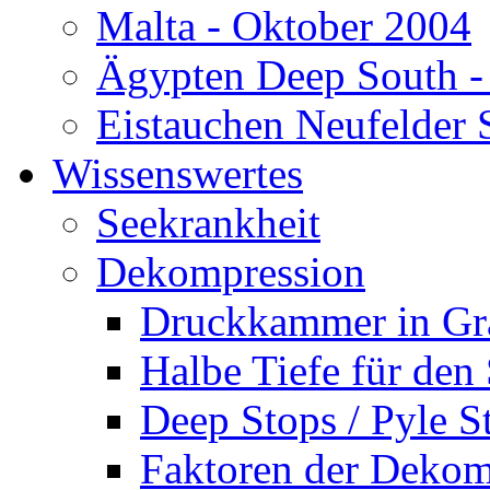
Malta - Oktober 2004
Ägypten Deep South -
Eistauchen Neufelder 
Wissenswertes
Seekrankheit
Dekompression
Druckkammer in Gr
Halbe Tiefe für den
Deep Stops / Pyle S
Faktoren der Dekom