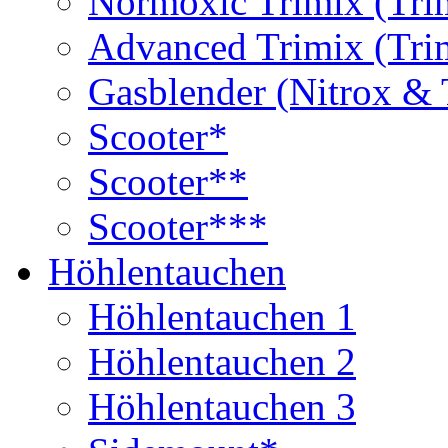
Normoxic Trimix (Tri
Advanced Trimix (Tri
Gasblender (Nitrox & 
Scooter*
Scooter**
Scooter***
Höhlentauchen
Höhlentauchen 1
Höhlentauchen 2
Höhlentauchen 3