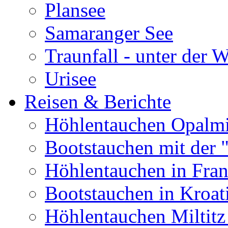
Plansee
Samaranger See
Traunfall - unter der 
Urisee
Reisen & Berichte
Höhlentauchen Opalmi
Bootstauchen mit der 
Höhlentauchen in Fran
Bootstauchen in Kroat
Höhlentauchen Miltitz