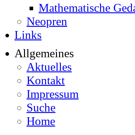
Mathematische Ged
Neopren
Links
Allgemeines
Aktuelles
Kontakt
Impressum
Suche
Home