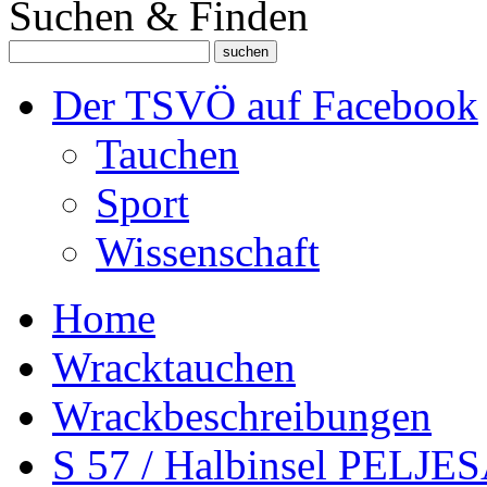
Suchen & Finden
Der TSVÖ auf Facebook
Tauchen
Sport
Wissenschaft
Home
Wracktauchen
Wrackbeschreibungen
S 57 / Halbinsel PELJE