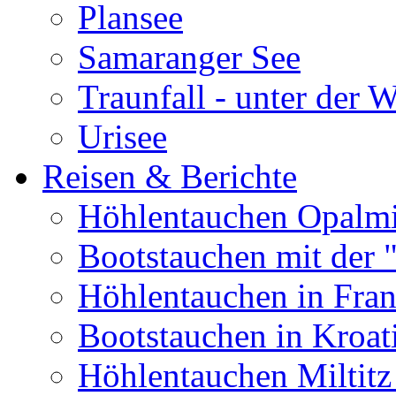
Plansee
Samaranger See
Traunfall - unter der 
Urisee
Reisen & Berichte
Höhlentauchen Opalmi
Bootstauchen mit der 
Höhlentauchen in Fran
Bootstauchen in Kroat
Höhlentauchen Miltitz