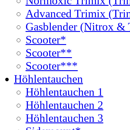
Normoxic Trimix (Tri
Advanced Trimix (Tri
Gasblender (Nitrox & 
Scooter*
Scooter**
Scooter***
Höhlentauchen
Höhlentauchen 1
Höhlentauchen 2
Höhlentauchen 3