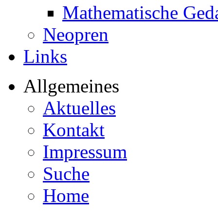
Mathematische Ged
Neopren
Links
Allgemeines
Aktuelles
Kontakt
Impressum
Suche
Home