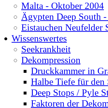
Malta - Oktober 2004
Ägypten Deep South -
Eistauchen Neufelder 
Wissenswertes
Seekrankheit
Dekompression
Druckkammer in Gr
Halbe Tiefe für den
Deep Stops / Pyle S
Faktoren der Dekom