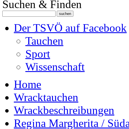
Suchen & Finden
Der TSVÖ auf Facebook
Tauchen
Sport
Wissenschaft
Home
Wracktauchen
Wrackbeschreibungen
Regina Margherita / Süd