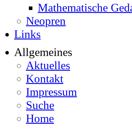
Mathematische Ged
Neopren
Links
Allgemeines
Aktuelles
Kontakt
Impressum
Suche
Home