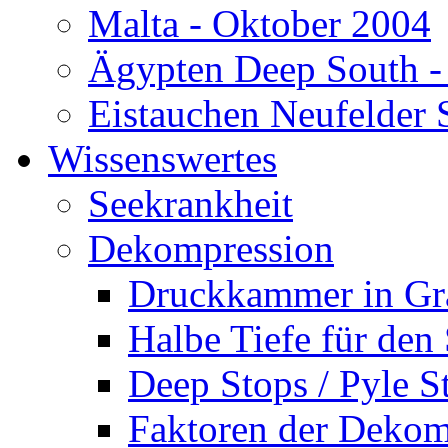
Malta - Oktober 2004
Ägypten Deep South -
Eistauchen Neufelder 
Wissenswertes
Seekrankheit
Dekompression
Druckkammer in Gr
Halbe Tiefe für den
Deep Stops / Pyle S
Faktoren der Dekom