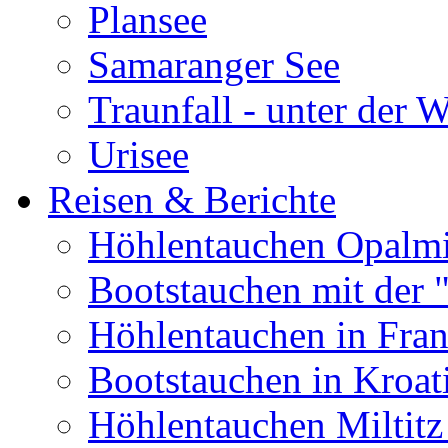
Plansee
Samaranger See
Traunfall - unter der 
Urisee
Reisen & Berichte
Höhlentauchen Opalmi
Bootstauchen mit der 
Höhlentauchen in Fran
Bootstauchen in Kroat
Höhlentauchen Miltitz