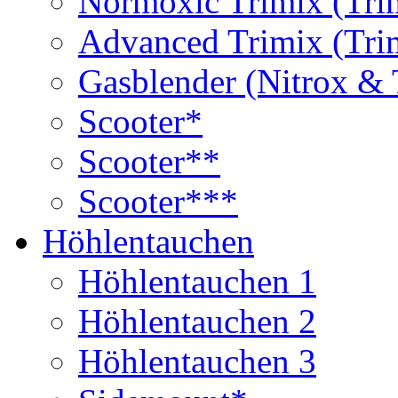
Normoxic Trimix (Tri
Advanced Trimix (Tri
Gasblender (Nitrox & 
Scooter*
Scooter**
Scooter***
Höhlentauchen
Höhlentauchen 1
Höhlentauchen 2
Höhlentauchen 3