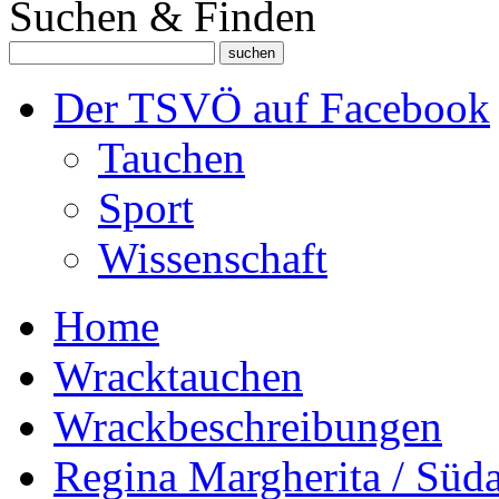
Suchen & Finden
Der TSVÖ auf Facebook
Tauchen
Sport
Wissenschaft
Home
Wracktauchen
Wrackbeschreibungen
Regina Margherita / Süd