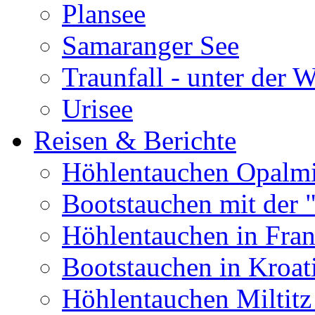
Plansee
Samaranger See
Traunfall - unter der 
Urisee
Reisen & Berichte
Höhlentauchen Opalmi
Bootstauchen mit der 
Höhlentauchen in Fran
Bootstauchen in Kroat
Höhlentauchen Miltitz