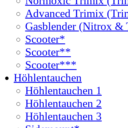
Normoxic Trimix (Tri
Advanced Trimix (Tri
Gasblender (Nitrox & 
Scooter*
Scooter**
Scooter***
Höhlentauchen
Höhlentauchen 1
Höhlentauchen 2
Höhlentauchen 3