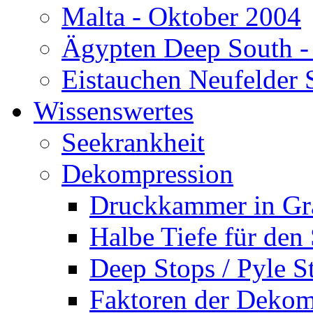
Malta - Oktober 2004
Ägypten Deep South -
Eistauchen Neufelder 
Wissenswertes
Seekrankheit
Dekompression
Druckkammer in Gr
Halbe Tiefe für den
Deep Stops / Pyle S
Faktoren der Dekom