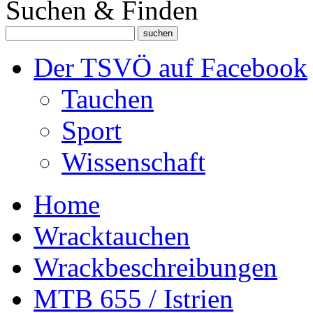
Suchen & Finden
Der TSVÖ auf Facebook
Tauchen
Sport
Wissenschaft
Home
Wracktauchen
Wrackbeschreibungen
MTB 655 / Istrien