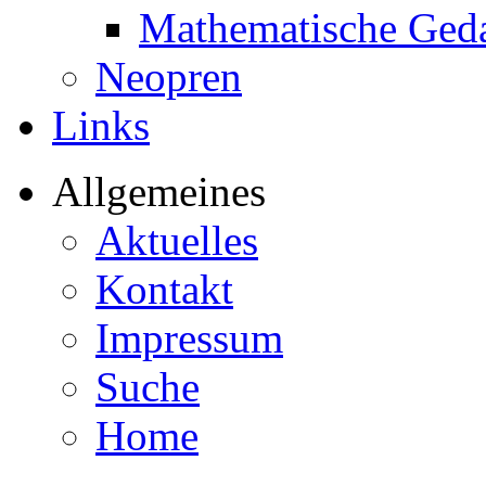
Mathematische Ged
Neopren
Links
Allgemeines
Aktuelles
Kontakt
Impressum
Suche
Home