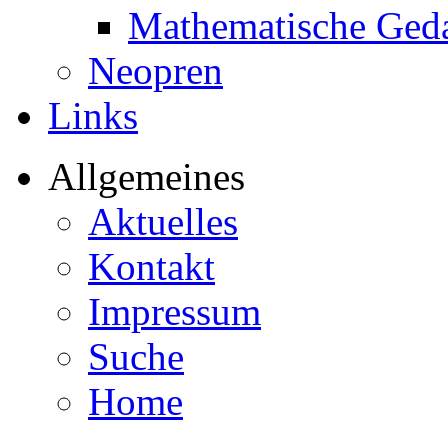
Mathematische Ged
Neopren
Links
Allgemeines
Aktuelles
Kontakt
Impressum
Suche
Home