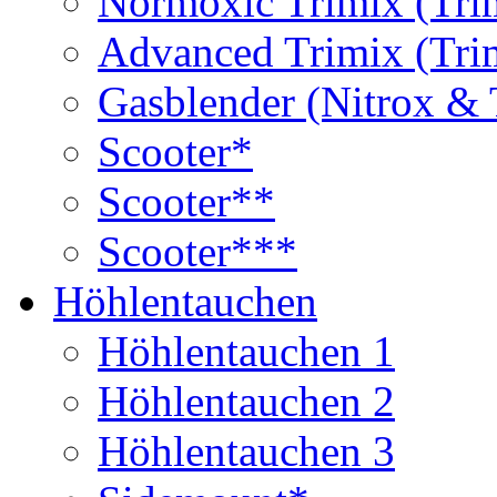
Normoxic Trimix (Tri
Advanced Trimix (Tri
Gasblender (Nitrox & 
Scooter*
Scooter**
Scooter***
Höhlentauchen
Höhlentauchen 1
Höhlentauchen 2
Höhlentauchen 3