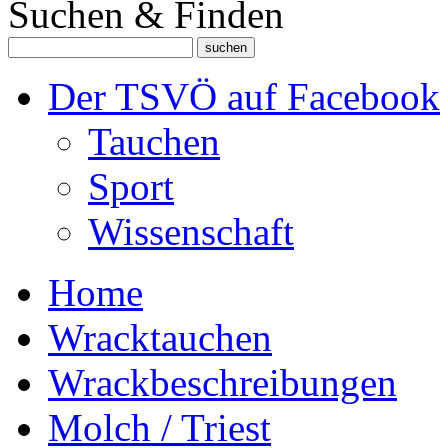
Suchen & Finden
Der TSVÖ auf Facebook
Tauchen
Sport
Wissenschaft
Home
Wracktauchen
Wrackbeschreibungen
Molch / Triest