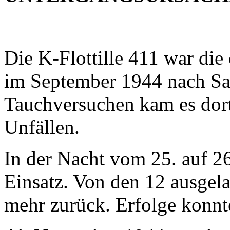
Die K-Flottille 411 war die
im September 1944 nach San
Tauchversuchen kam es dort
Unfällen.
In der Nacht vom 25. auf 26
Einsatz. Von den 12 ausgel
mehr zurück. Erfolge konnt