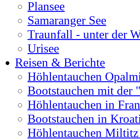
Plansee
Samaranger See
Traunfall - unter der 
Urisee
Reisen & Berichte
Höhlentauchen Opalmi
Bootstauchen mit der 
Höhlentauchen in Fran
Bootstauchen in Kroat
Höhlentauchen Miltitz