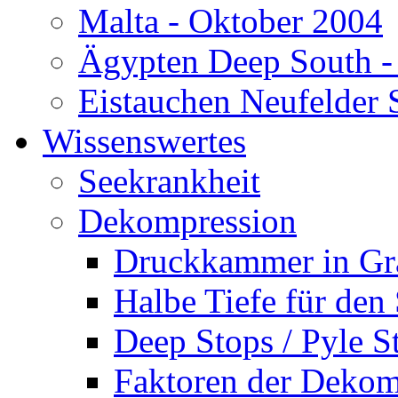
Malta - Oktober 2004
Ägypten Deep South -
Eistauchen Neufelder 
Wissenswertes
Seekrankheit
Dekompression
Druckkammer in Gr
Halbe Tiefe für den
Deep Stops / Pyle S
Faktoren der Dekom