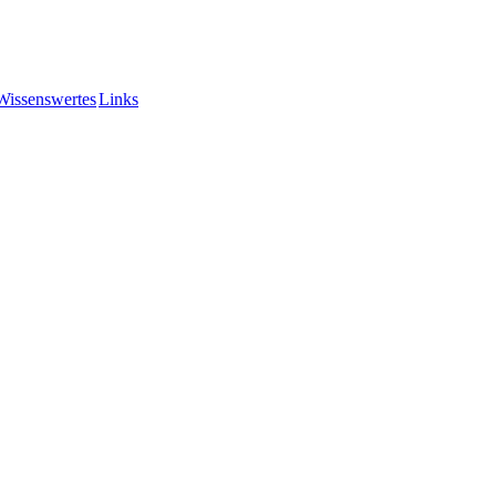
Wissenswertes
Links