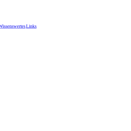
Wissenswertes
Links