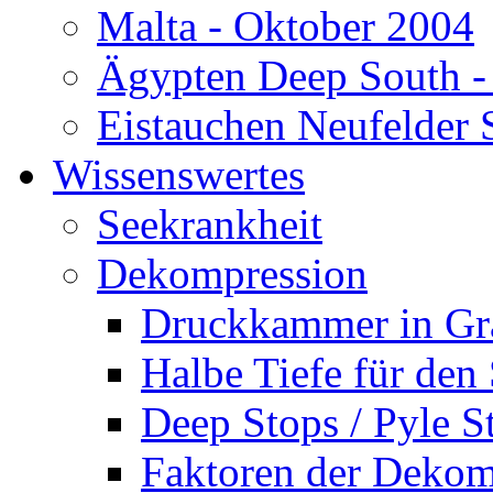
Malta - Oktober 2004
Ägypten Deep South -
Eistauchen Neufelder 
Wissenswertes
Seekrankheit
Dekompression
Druckkammer in Gr
Halbe Tiefe für den
Deep Stops / Pyle S
Faktoren der Dekom