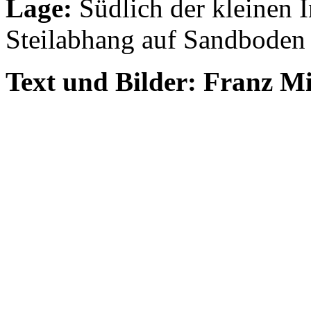
Lage:
Südlich der kleinen 
Steilabhang auf Sandbode
Text und Bilder: Franz M