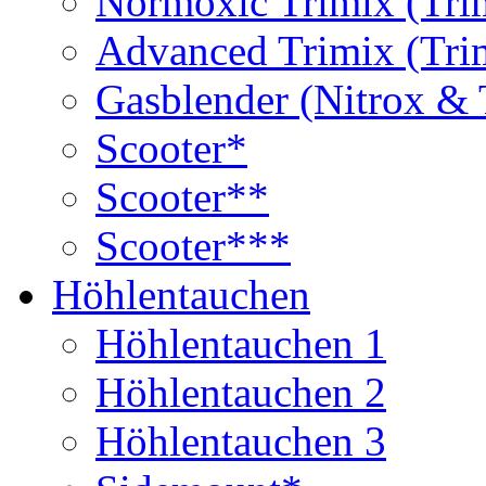
Normoxic Trimix (Tri
Advanced Trimix (Tri
Gasblender (Nitrox & 
Scooter*
Scooter**
Scooter***
Höhlentauchen
Höhlentauchen 1
Höhlentauchen 2
Höhlentauchen 3