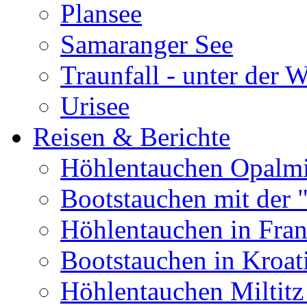
Plansee
Samaranger See
Traunfall - unter der 
Urisee
Reisen & Berichte
Höhlentauchen Opalmi
Bootstauchen mit der 
Höhlentauchen in Fran
Bootstauchen in Kroat
Höhlentauchen Miltitz