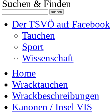
Suchen & Finden
Der TSVÖ auf Facebook
Tauchen
Sport
Wissenschaft
Home
Wracktauchen
Wrackbeschreibungen
Kanonen / Insel VIS