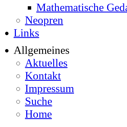
Mathematische Ged
Neopren
Links
Allgemeines
Aktuelles
Kontakt
Impressum
Suche
Home