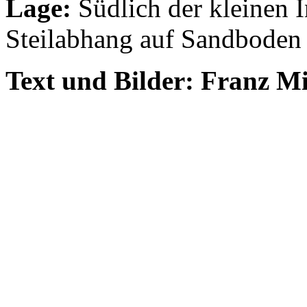
Lage:
Südlich der kleinen 
Steilabhang auf Sandbode
Text und Bilder: Franz M