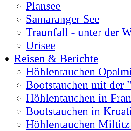
Plansee
Samaranger See
Traunfall - unter der 
Urisee
Reisen & Berichte
Höhlentauchen Opalmi
Bootstauchen mit der 
Höhlentauchen in Fran
Bootstauchen in Kroat
Höhlentauchen Miltitz