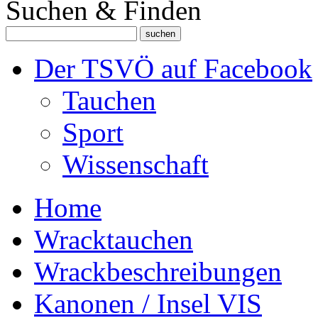
Suchen & Finden
Der TSVÖ auf Facebook
Tauchen
Sport
Wissenschaft
Home
Wracktauchen
Wrackbeschreibungen
Kanonen / Insel VIS