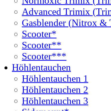
Normoxic Trimix (Tri
Advanced Trimix (Tri
Gasblender (Nitrox & 
Scooter*
Scooter**
Scooter***
Höhlentauchen
Höhlentauchen 1
Höhlentauchen 2
Höhlentauchen 3