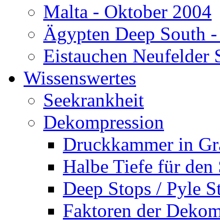
Malta - Oktober 2004
Ägypten Deep South -
Eistauchen Neufelder 
Wissenswertes
Seekrankheit
Dekompression
Druckkammer in Gr
Halbe Tiefe für den
Deep Stops / Pyle S
Faktoren der Dekom