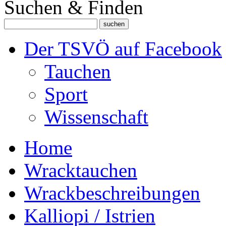
Suchen & Finden
Der TSVÖ auf Facebook
Tauchen
Sport
Wissenschaft
Home
Wracktauchen
Wrackbeschreibungen
Kalliopi / Istrien