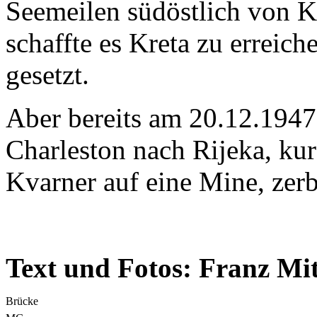
Seemeilen südöstlich von K
schaffte es Kreta zu erreic
gesetzt.
Aber bereits am 20.12.1947 
Charleston nach Rijeka, kur
Kvarner auf eine Mine, zerb
Text und Fotos: Franz Mi
Brücke