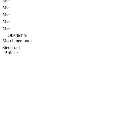
MG
MG
MG
MG
MG
Oberlichte
Maschinenraum
Steuerrad
Brücke