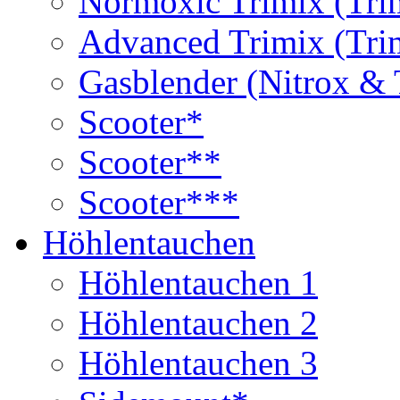
Normoxic Trimix (Tri
Advanced Trimix (Tri
Gasblender (Nitrox & 
Scooter*
Scooter**
Scooter***
Höhlentauchen
Höhlentauchen 1
Höhlentauchen 2
Höhlentauchen 3