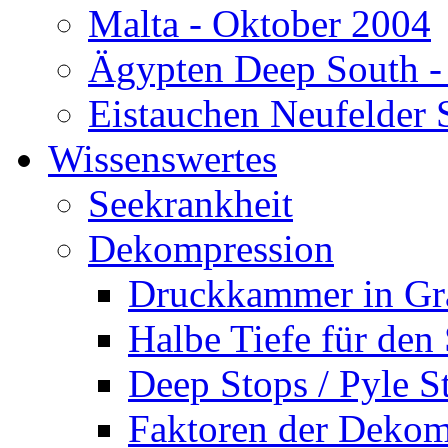
Malta - Oktober 2004
Ägypten Deep South -
Eistauchen Neufelder 
Wissenswertes
Seekrankheit
Dekompression
Druckkammer in Gr
Halbe Tiefe für den
Deep Stops / Pyle S
Faktoren der Dekom