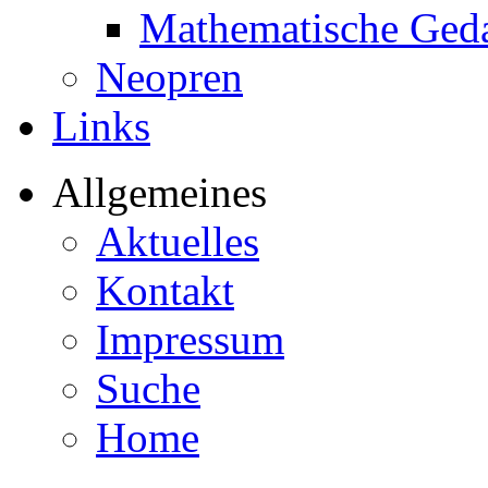
Mathematische Ged
Neopren
Links
Allgemeines
Aktuelles
Kontakt
Impressum
Suche
Home