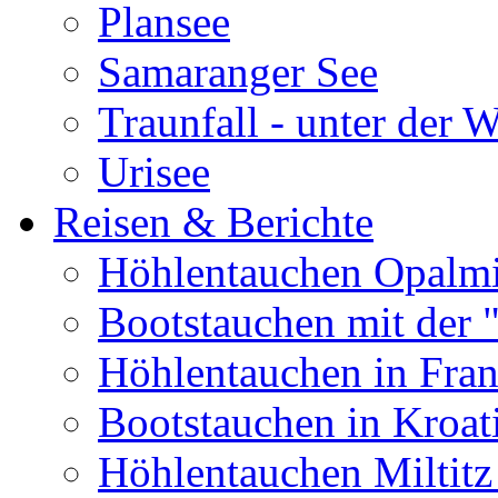
Plansee
Samaranger See
Traunfall - unter der 
Urisee
Reisen & Berichte
Höhlentauchen Opalmi
Bootstauchen mit der 
Höhlentauchen in Fran
Bootstauchen in Kroat
Höhlentauchen Miltitz