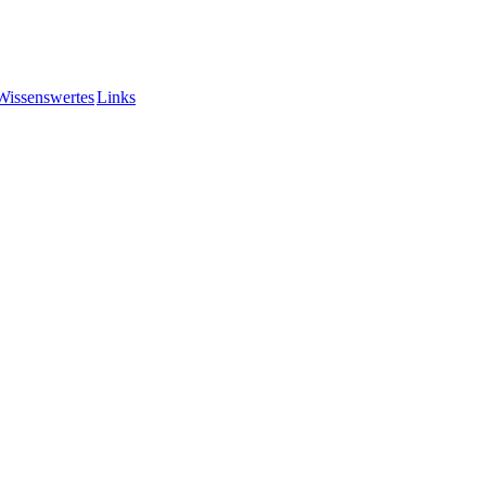
Wissenswertes
Links