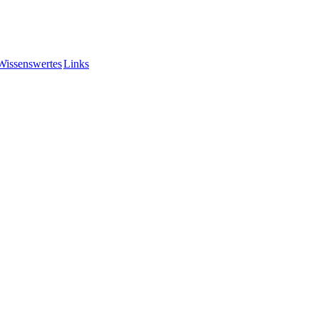
Wissenswertes
Links