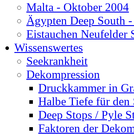
Malta - Oktober 2004
Ägypten Deep South -
Eistauchen Neufelder 
Wissenswertes
Seekrankheit
Dekompression
Druckkammer in Gr
Halbe Tiefe für den
Deep Stops / Pyle S
Faktoren der Dekom