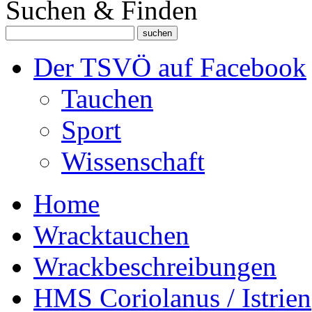
Suchen & Finden
Der TSVÖ auf Facebook
Tauchen
Sport
Wissenschaft
Home
Wracktauchen
Wrackbeschreibungen
HMS Coriolanus / Istrien