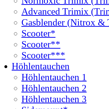
Normoxic Trimix (Tri
Advanced Trimix (Tri
Gasblender (Nitrox & 
Scooter*
Scooter**
Scooter***
Höhlentauchen
Höhlentauchen 1
Höhlentauchen 2
Höhlentauchen 3