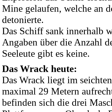
Mine gelaufen, welche an d
detonierte.
Das Schiff sank innerhalb 
Angaben über die Anzahl 
Seeleute gibt es keine.
Das Wrack heute:
Das Wrack liegt im seichten
maximal 29 Metern aufrech
befinden sich die drei Mas