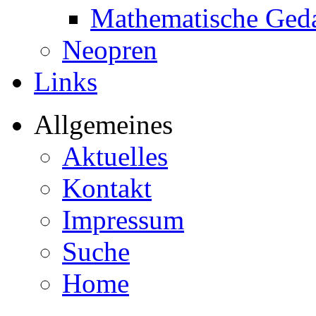
Mathematische Ged
Neopren
Links
Allgemeines
Aktuelles
Kontakt
Impressum
Suche
Home