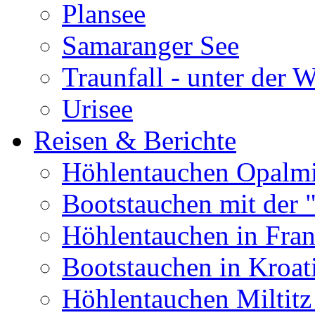
Plansee
Samaranger See
Traunfall - unter der 
Urisee
Reisen & Berichte
Höhlentauchen Opalmi
Bootstauchen mit der 
Höhlentauchen in Fran
Bootstauchen in Kroat
Höhlentauchen Miltitz