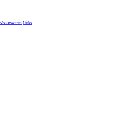
Wissenswertes
Links