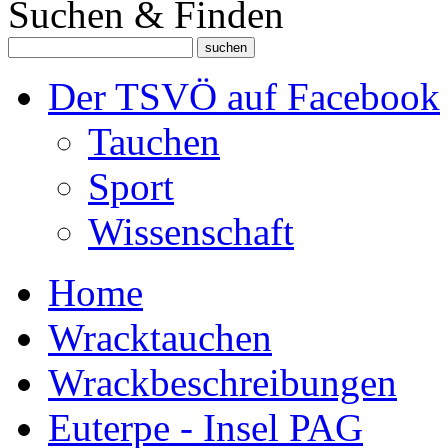
Suchen & Finden
Der TSVÖ auf Facebook
Tauchen
Sport
Wissenschaft
Home
Wracktauchen
Wrackbeschreibungen
Euterpe - Insel PAG