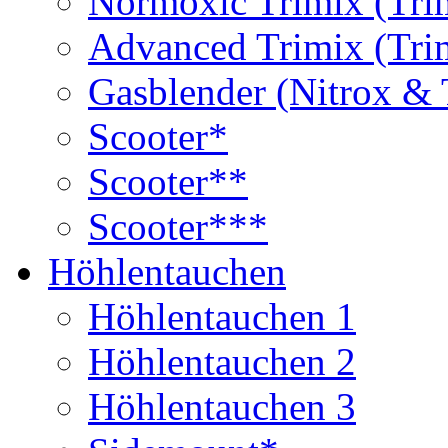
Normoxic Trimix (Tri
Advanced Trimix (Tri
Gasblender (Nitrox & 
Scooter*
Scooter**
Scooter***
Höhlentauchen
Höhlentauchen 1
Höhlentauchen 2
Höhlentauchen 3