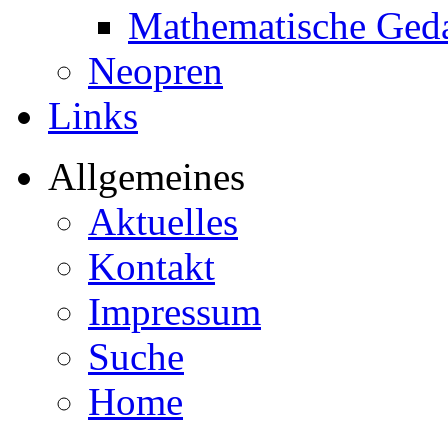
Mathematische Ged
Neopren
Links
Allgemeines
Aktuelles
Kontakt
Impressum
Suche
Home