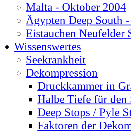
Malta - Oktober 2004
Ägypten Deep South -
Eistauchen Neufelder 
Wissenswertes
Seekrankheit
Dekompression
Druckkammer in Gr
Halbe Tiefe für den
Deep Stops / Pyle S
Faktoren der Dekom