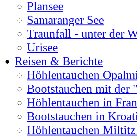
Plansee
Samaranger See
Traunfall - unter der 
Urisee
Reisen & Berichte
Höhlentauchen Opalmi
Bootstauchen mit der 
Höhlentauchen in Fran
Bootstauchen in Kroat
Höhlentauchen Miltitz