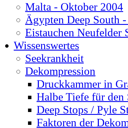
Malta - Oktober 2004
Ägypten Deep South -
Eistauchen Neufelder 
Wissenswertes
Seekrankheit
Dekompression
Druckkammer in Gr
Halbe Tiefe für den
Deep Stops / Pyle S
Faktoren der Dekom