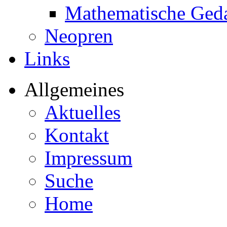
Mathematische Ged
Neopren
Links
Allgemeines
Aktuelles
Kontakt
Impressum
Suche
Home