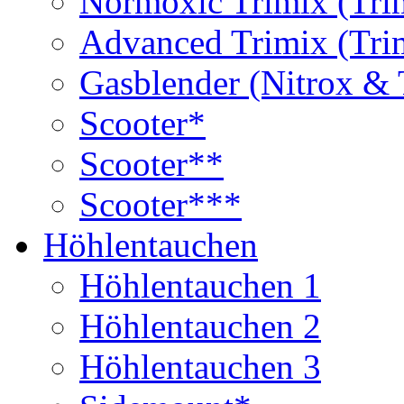
Normoxic Trimix (Tri
Advanced Trimix (Tri
Gasblender (Nitrox & 
Scooter*
Scooter**
Scooter***
Höhlentauchen
Höhlentauchen 1
Höhlentauchen 2
Höhlentauchen 3