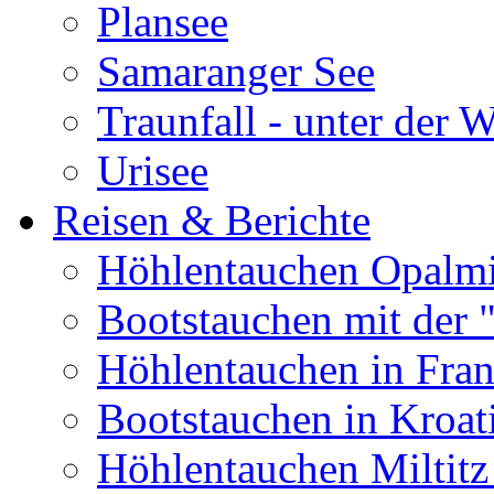
Plansee
Samaranger See
Traunfall - unter der 
Urisee
Reisen & Berichte
Höhlentauchen Opalmi
Bootstauchen mit der 
Höhlentauchen in Fran
Bootstauchen in Kroat
Höhlentauchen Miltitz