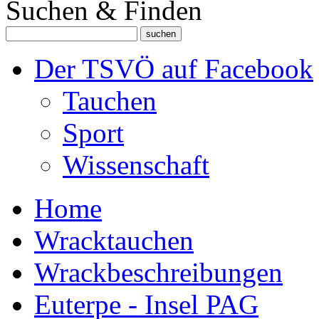
Suchen & Finden
Der TSVÖ auf Facebook
Tauchen
Sport
Wissenschaft
Home
Wracktauchen
Wrackbeschreibungen
Euterpe - Insel PAG