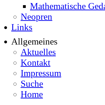
Mathematische Ged
Neopren
Links
Allgemeines
Aktuelles
Kontakt
Impressum
Suche
Home