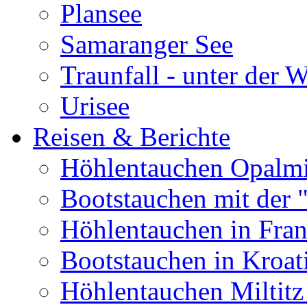
Plansee
Samaranger See
Traunfall - unter der 
Urisee
Reisen & Berichte
Höhlentauchen Opalmi
Bootstauchen mit der 
Höhlentauchen in Fran
Bootstauchen in Kroat
Höhlentauchen Miltitz