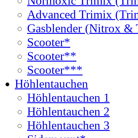
Normoxic Trimix (Tri
Advanced Trimix (Tri
Gasblender (Nitrox & 
Scooter*
Scooter**
Scooter***
Höhlentauchen
Höhlentauchen 1
Höhlentauchen 2
Höhlentauchen 3