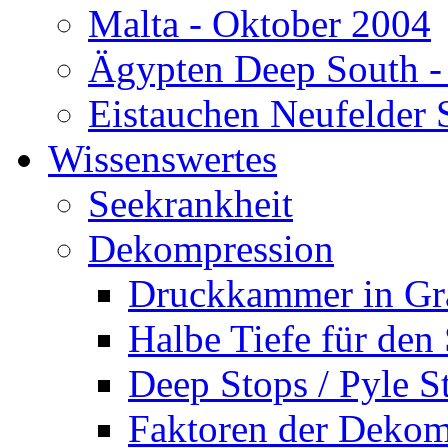
Malta - Oktober 2004
Ägypten Deep South -
Eistauchen Neufelder 
Wissenswertes
Seekrankheit
Dekompression
Druckkammer in Gr
Halbe Tiefe für den
Deep Stops / Pyle S
Faktoren der Dekom