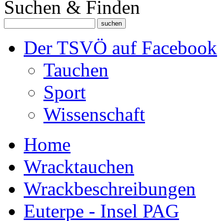
Suchen & Finden
Der TSVÖ auf Facebook
Tauchen
Sport
Wissenschaft
Home
Wracktauchen
Wrackbeschreibungen
Euterpe - Insel PAG