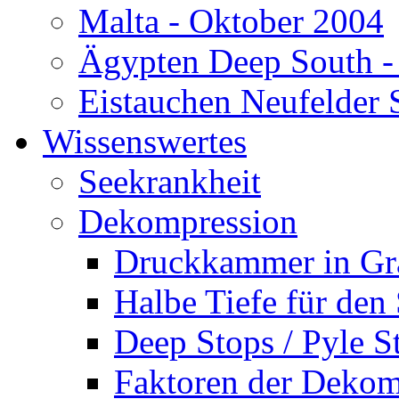
Malta - Oktober 2004
Ägypten Deep South -
Eistauchen Neufelder 
Wissenswertes
Seekrankheit
Dekompression
Druckkammer in Gr
Halbe Tiefe für den
Deep Stops / Pyle S
Faktoren der Dekom