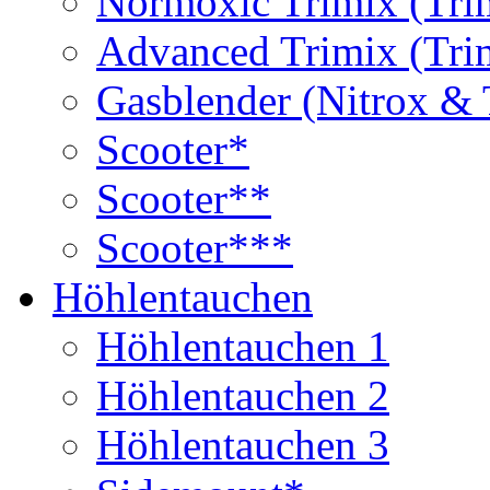
Normoxic Trimix (Tri
Advanced Trimix (Tri
Gasblender (Nitrox & 
Scooter*
Scooter**
Scooter***
Höhlentauchen
Höhlentauchen 1
Höhlentauchen 2
Höhlentauchen 3