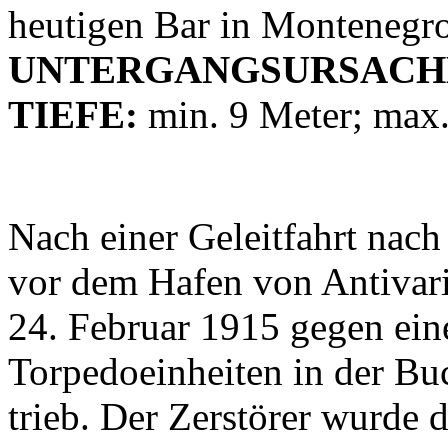
heutigen Bar in Montenegr
UNTERGANGSURSACH
TIEFE:
min. 9 Meter; max.
Nach einer Geleitfahrt nach
vor dem Hafen von Antivari,
24. Februar 1915 gegen eine
Torpedoeinheiten in der Bu
trieb. Der Zerstörer wurde 