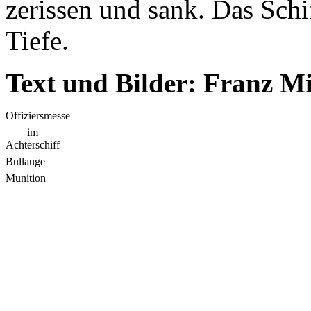
zerissen und sank. Das Schi
Tiefe.
Text und Bilder: Franz M
Offiziersmesse
im
Achterschiff
Bullauge
Munition