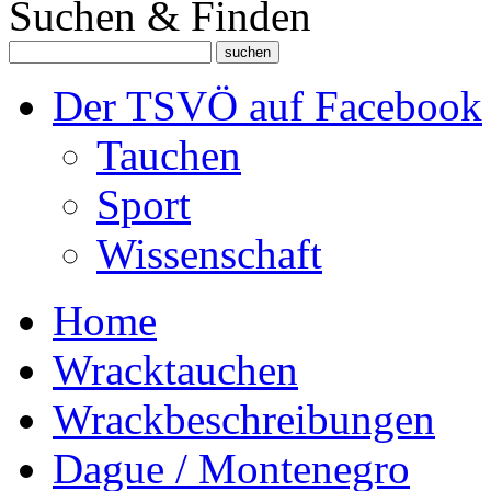
Suchen & Finden
Der TSVÖ auf Facebook
Tauchen
Sport
Wissenschaft
Home
Wracktauchen
Wrackbeschreibungen
Dague / Montenegro