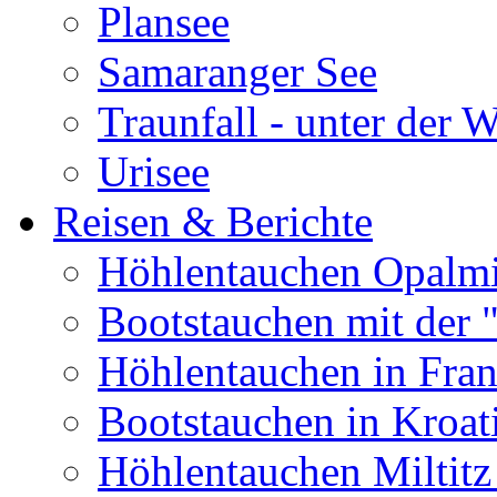
Plansee
Samaranger See
Traunfall - unter der 
Urisee
Reisen & Berichte
Höhlentauchen Opalmi
Bootstauchen mit der 
Höhlentauchen in Fran
Bootstauchen in Kroat
Höhlentauchen Miltitz