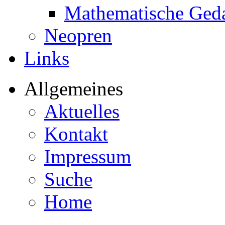
Mathematische Ged
Neopren
Links
Allgemeines
Aktuelles
Kontakt
Impressum
Suche
Home