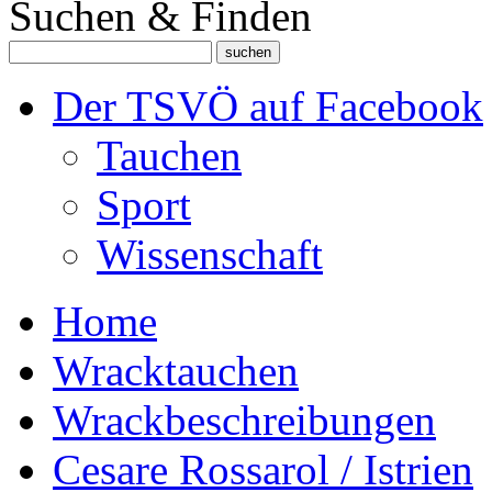
Suchen & Finden
Der TSVÖ auf Facebook
Tauchen
Sport
Wissenschaft
Home
Wracktauchen
Wrackbeschreibungen
Cesare Rossarol / Istrien