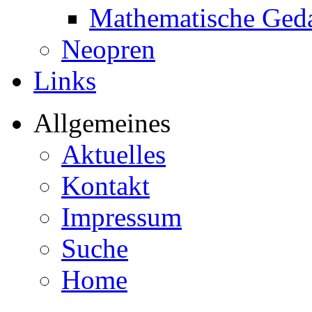
Mathematische Ged
Neopren
Links
Allgemeines
Aktuelles
Kontakt
Impressum
Suche
Home