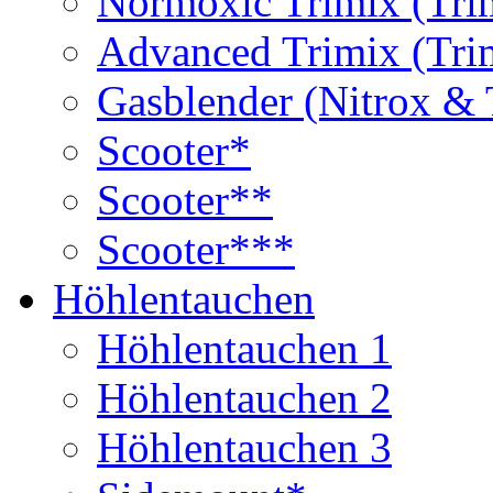
Normoxic Trimix (Tri
Advanced Trimix (Tri
Gasblender (Nitrox & 
Scooter*
Scooter**
Scooter***
Höhlentauchen
Höhlentauchen 1
Höhlentauchen 2
Höhlentauchen 3