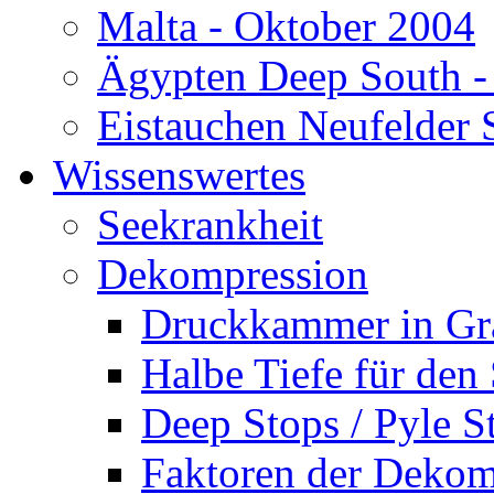
Malta - Oktober 2004
Ägypten Deep South -
Eistauchen Neufelder 
Wissenswertes
Seekrankheit
Dekompression
Druckkammer in Gr
Halbe Tiefe für den
Deep Stops / Pyle S
Faktoren der Dekom