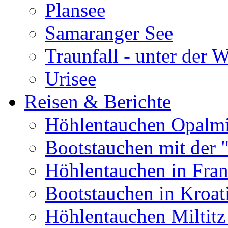
Plansee
Samaranger See
Traunfall - unter der 
Urisee
Reisen & Berichte
Höhlentauchen Opalmi
Bootstauchen mit der 
Höhlentauchen in Fran
Bootstauchen in Kroat
Höhlentauchen Miltitz