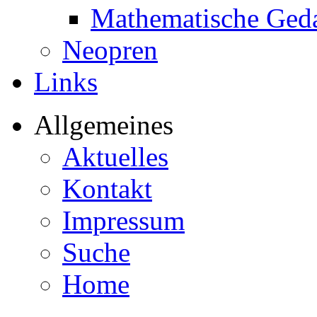
Mathematische Ged
Neopren
Links
Allgemeines
Aktuelles
Kontakt
Impressum
Suche
Home