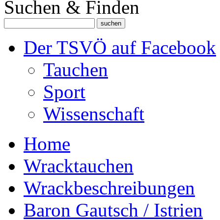
Suchen & Finden
Der TSVÖ auf Facebook
Tauchen
Sport
Wissenschaft
Home
Wracktauchen
Wrackbeschreibungen
Baron Gautsch / Istrien