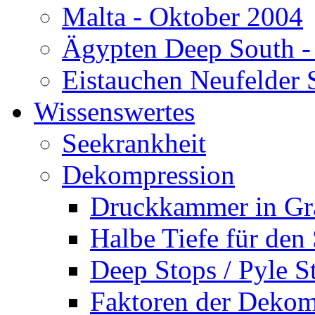
Malta - Oktober 2004
Ägypten Deep South -
Eistauchen Neufelder 
Wissenswertes
Seekrankheit
Dekompression
Druckkammer in Gr
Halbe Tiefe für den
Deep Stops / Pyle S
Faktoren der Dekom