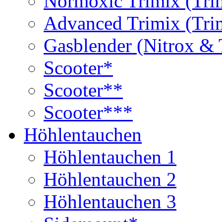
Normoxic Trimix (Tri
Advanced Trimix (Tri
Gasblender (Nitrox & 
Scooter*
Scooter**
Scooter***
Höhlentauchen
Höhlentauchen 1
Höhlentauchen 2
Höhlentauchen 3