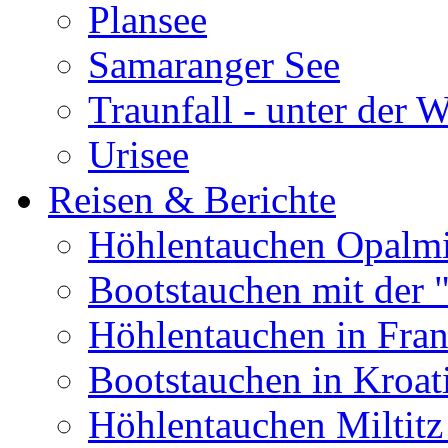
Plansee
Samaranger See
Traunfall - unter der 
Urisee
Reisen & Berichte
Höhlentauchen Opalmi
Bootstauchen mit der 
Höhlentauchen in Fran
Bootstauchen in Kroat
Höhlentauchen Miltitz