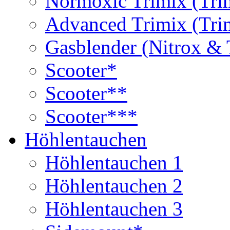
Normoxic Trimix (Tri
Advanced Trimix (Tri
Gasblender (Nitrox & 
Scooter*
Scooter**
Scooter***
Höhlentauchen
Höhlentauchen 1
Höhlentauchen 2
Höhlentauchen 3