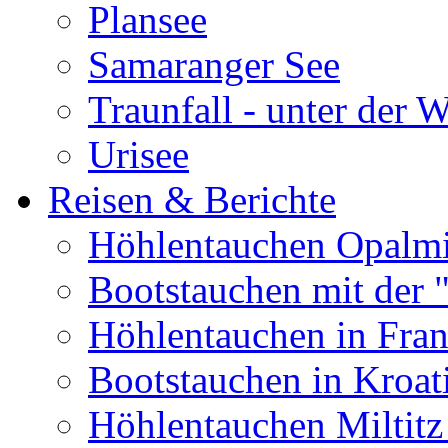
Plansee
Samaranger See
Traunfall - unter der 
Urisee
Reisen & Berichte
Höhlentauchen Opalmi
Bootstauchen mit der 
Höhlentauchen in Fran
Bootstauchen in Kroat
Höhlentauchen Miltitz