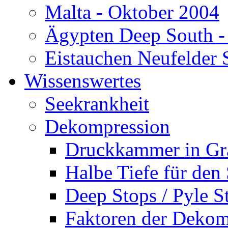
Malta - Oktober 2004
Ägypten Deep South -
Eistauchen Neufelder 
Wissenswertes
Seekrankheit
Dekompression
Druckkammer in Gr
Halbe Tiefe für den
Deep Stops / Pyle S
Faktoren der Dekom