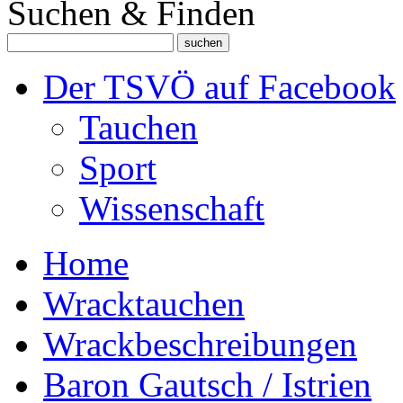
Suchen & Finden
Der TSVÖ auf Facebook
Tauchen
Sport
Wissenschaft
Home
Wracktauchen
Wrackbeschreibungen
Baron Gautsch / Istrien