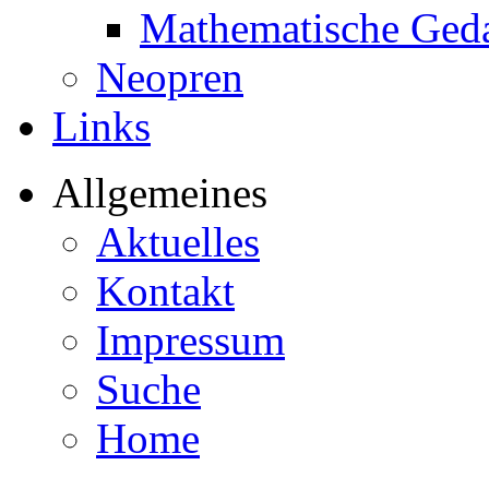
Mathematische Ged
Neopren
Links
Allgemeines
Aktuelles
Kontakt
Impressum
Suche
Home