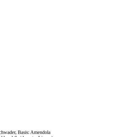
chwader, Basis: Amendola