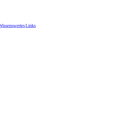
Wissenswertes
Links