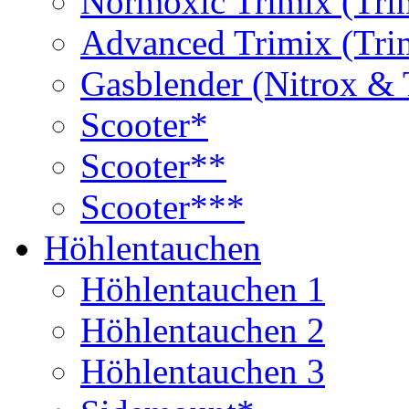
Normoxic Trimix (Tri
Advanced Trimix (Tri
Gasblender (Nitrox & 
Scooter*
Scooter**
Scooter***
Höhlentauchen
Höhlentauchen 1
Höhlentauchen 2
Höhlentauchen 3