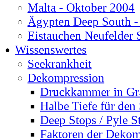
Malta - Oktober 2004
Ägypten Deep South -
Eistauchen Neufelder 
Wissenswertes
Seekrankheit
Dekompression
Druckkammer in Gr
Halbe Tiefe für den
Deep Stops / Pyle S
Faktoren der Dekom