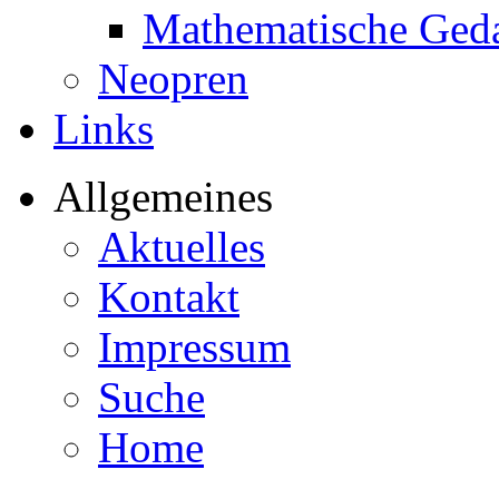
Mathematische Ged
Neopren
Links
Allgemeines
Aktuelles
Kontakt
Impressum
Suche
Home