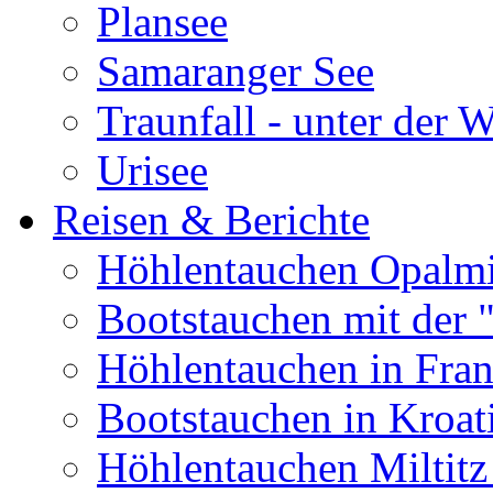
Plansee
Samaranger See
Traunfall - unter der 
Urisee
Reisen & Berichte
Höhlentauchen Opalmi
Bootstauchen mit der 
Höhlentauchen in Fran
Bootstauchen in Kroat
Höhlentauchen Miltitz