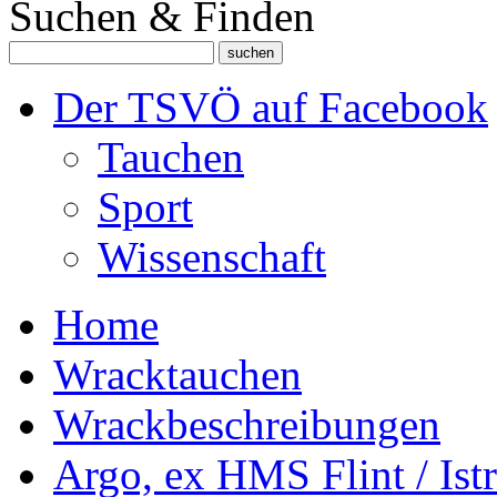
Suchen & Finden
Der TSVÖ auf Facebook
Tauchen
Sport
Wissenschaft
Home
Wracktauchen
Wrackbeschreibungen
Argo, ex HMS Flint / Istr