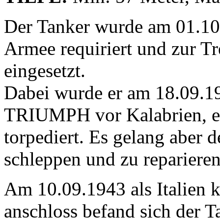
Der Tanker wurde am 01.10.
Armee requiriert und zur T
eingesetzt.
Dabei wurde er am 18.09.1
TRIUMPH vor Kalabrien, e
torpediert. Es gelang aber
schleppen und zu reparieren
Am 10.09.1943 als Italien ka
anschloss befand sich der