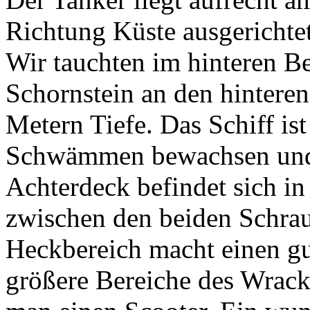
Richtung Küste ausgerichtet
Wir tauchten im hinteren Be
Schornstein an den hinteren
Metern Tiefe. Das Schiff is
Schwämmen bewachsen und d
Achterdeck befindet sich i
zwischen den beiden Schrau
Heckbereich macht einen g
größere Bereiche des Wrack