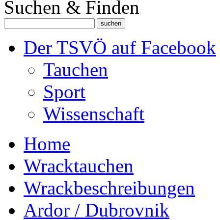
Suchen & Finden
Der TSVÖ auf Facebook
Tauchen
Sport
Wissenschaft
Home
Wracktauchen
Wrackbeschreibungen
Ardor / Dubrovnik