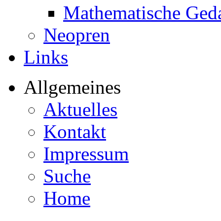
Mathematische Ged
Neopren
Links
Allgemeines
Aktuelles
Kontakt
Impressum
Suche
Home