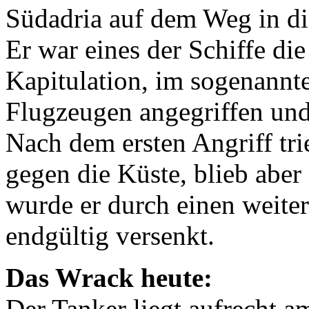
Südadria auf dem Weg in di
Er war eines der Schiffe die
Kapitulation, im sogenannt
Flugzeugen angegriffen und
Nach dem ersten Angriff tri
gegen die Küste, blieb abe
wurde er durch einen weite
endgültig versenkt.
Das Wrack heute:
Der Tanker liegt aufrecht 