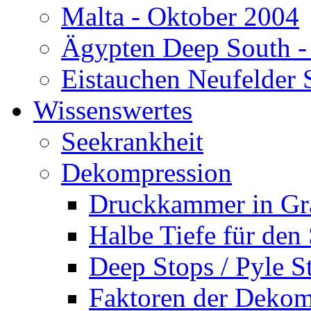
Malta - Oktober 2004
Ägypten Deep South -
Eistauchen Neufelder 
Wissenswertes
Seekrankheit
Dekompression
Druckkammer in Gr
Halbe Tiefe für den
Deep Stops / Pyle S
Faktoren der Dekom