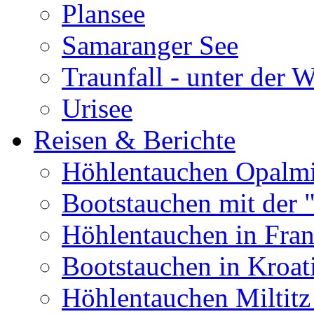
Plansee
Samaranger See
Traunfall - unter der 
Urisee
Reisen & Berichte
Höhlentauchen Opalmi
Bootstauchen mit der 
Höhlentauchen in Fran
Bootstauchen in Kroat
Höhlentauchen Miltitz