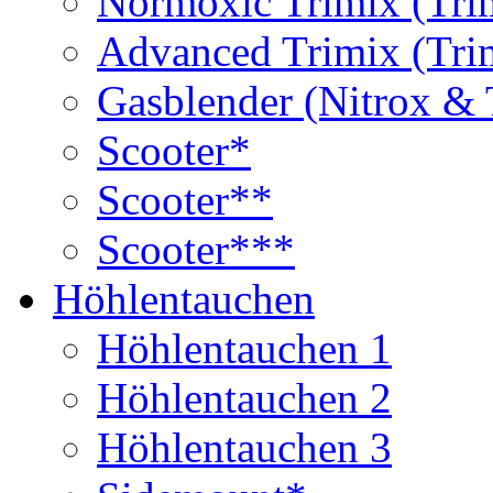
Normoxic Trimix (Tri
Advanced Trimix (Tri
Gasblender (Nitrox & 
Scooter*
Scooter**
Scooter***
Höhlentauchen
Höhlentauchen 1
Höhlentauchen 2
Höhlentauchen 3