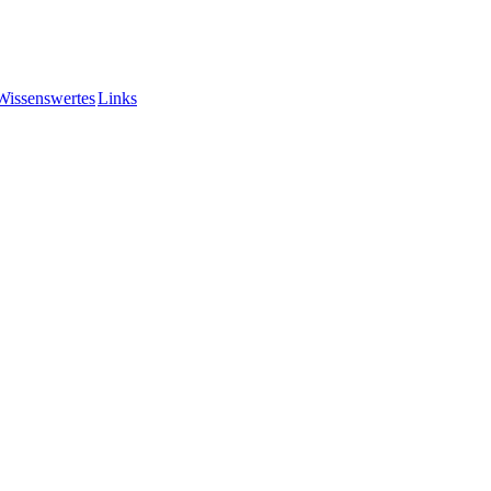
Wissenswertes
Links