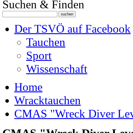
Suchen & Finden
Der TSVÖ auf Facebook
Tauchen
Sport
Wissenschaft
Home
Wracktauchen
CMAS "Wreck Diver Lev