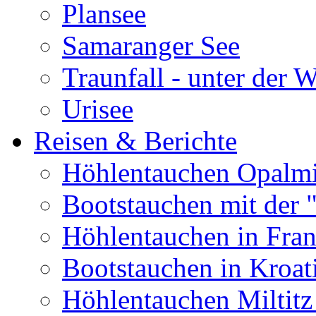
Plansee
Samaranger See
Traunfall - unter der 
Urisee
Reisen & Berichte
Höhlentauchen Opalmi
Bootstauchen mit der 
Höhlentauchen in Fran
Bootstauchen in Kroat
Höhlentauchen Miltitz