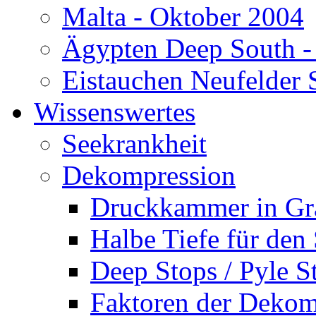
Malta - Oktober 2004
Ägypten Deep South -
Eistauchen Neufelder 
Wissenswertes
Seekrankheit
Dekompression
Druckkammer in Gr
Halbe Tiefe für den
Deep Stops / Pyle S
Faktoren der Dekom