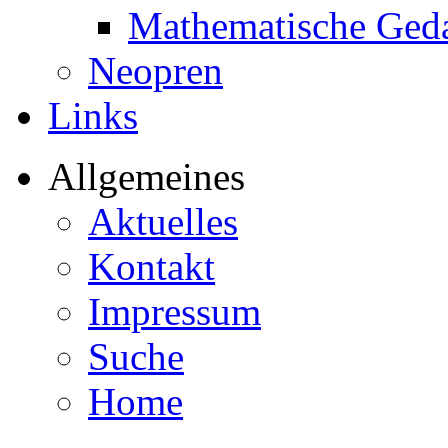
Mathematische Ged
Neopren
Links
Allgemeines
Aktuelles
Kontakt
Impressum
Suche
Home