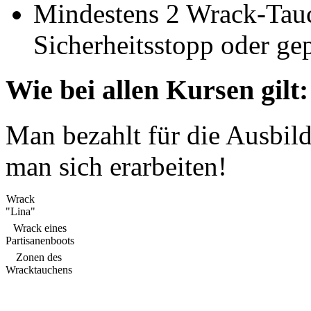
Mindestens 2 Wrack-Tauc
Sicherheitsstopp oder ge
Wie bei allen Kursen gilt:
Man bezahlt für die Ausbil
man sich erarbeiten!
Wrack
"Lina"
Wrack eines
Partisanenboots
Zonen des
Wracktauchens