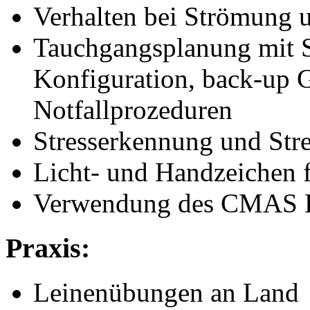
Verhalten bei Strömung u
Tauchgangsplanung mit 
Konfiguration, back-up 
Notfallprozeduren
Stresserkennung und Str
Licht- und Handzeichen 
Verwendung des CMAS 
Praxis:
Leinenübungen an Land