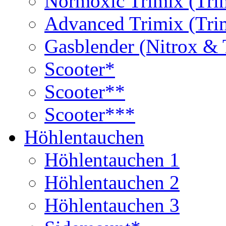
Normoxic Trimix (Tri
Advanced Trimix (Tri
Gasblender (Nitrox & 
Scooter*
Scooter**
Scooter***
Höhlentauchen
Höhlentauchen 1
Höhlentauchen 2
Höhlentauchen 3