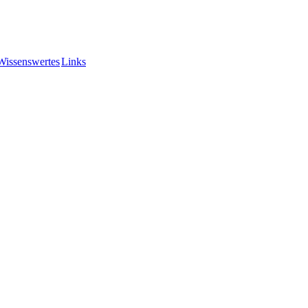
Wissenswertes
Links