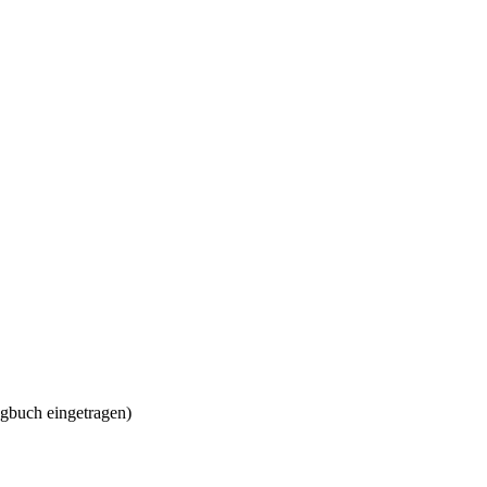
gbuch eingetragen)