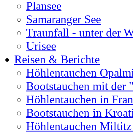
Plansee
Samaranger See
Traunfall - unter der 
Urisee
Reisen & Berichte
Höhlentauchen Opalmi
Bootstauchen mit der 
Höhlentauchen in Fran
Bootstauchen in Kroat
Höhlentauchen Miltitz