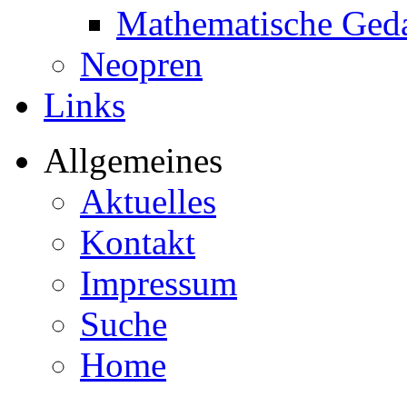
Mathematische Ged
Neopren
Links
Allgemeines
Aktuelles
Kontakt
Impressum
Suche
Home