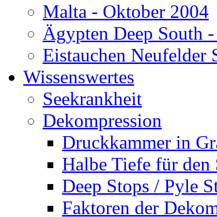
Malta - Oktober 2004
Ägypten Deep South -
Eistauchen Neufelder 
Wissenswertes
Seekrankheit
Dekompression
Druckkammer in Gr
Halbe Tiefe für den
Deep Stops / Pyle S
Faktoren der Dekom