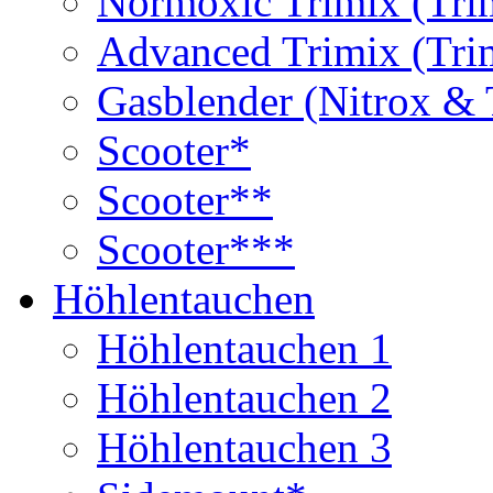
Normoxic Trimix (Tri
Advanced Trimix (Tri
Gasblender (Nitrox & 
Scooter*
Scooter**
Scooter***
Höhlentauchen
Höhlentauchen 1
Höhlentauchen 2
Höhlentauchen 3