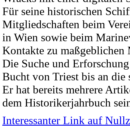
Für seine historischen Schi
Mitgliedschaften beim Verei
in Wien sowie beim Marine
Kontakte zu maßgeblichen Ma
Die Suche und Erforschung 
Bucht von Triest bis an die
Er hat bereits mehrere Artik
dem Historikerjahrbuch sein
Interessanter Link auf Nullz