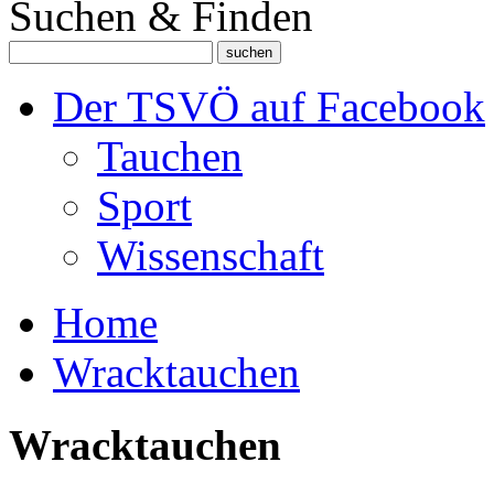
Suchen & Finden
Der TSVÖ auf Facebook
Tauchen
Sport
Wissenschaft
Home
Wracktauchen
Wracktauchen