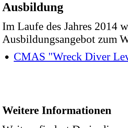
Ausbildung
Im Laufe des Jahres 2014 w
Ausbildungsangebot zum Wr
CMAS "Wreck Diver Lev
Weitere Informationen