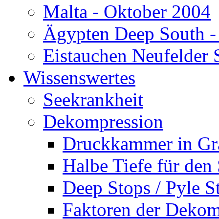
Malta - Oktober 2004
Ägypten Deep South -
Eistauchen Neufelder 
Wissenswertes
Seekrankheit
Dekompression
Druckkammer in Gr
Halbe Tiefe für den
Deep Stops / Pyle S
Faktoren der Dekom