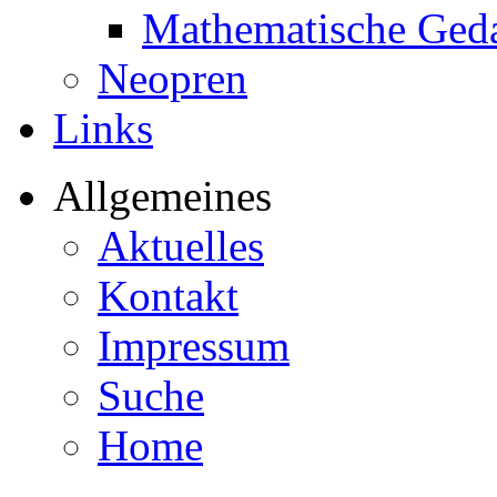
Mathematische Ged
Neopren
Links
Allgemeines
Aktuelles
Kontakt
Impressum
Suche
Home