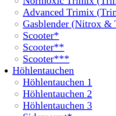
Normoxic Trimix (Tri
Advanced Trimix (Tri
Gasblender (Nitrox & 
Scooter*
Scooter**
Scooter***
Höhlentauchen
Höhlentauchen 1
Höhlentauchen 2
Höhlentauchen 3