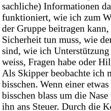
sachliche) Informationen da
funktioniert, wie ich zum 
der Gruppe beitragen kann,
Sicherheit tun muss, wie de
sind, wie ich Unterstützun
weiss, Fragen habe oder Hil
Als Skipper beobachte ich 
bisschen. Wenn einer etwas a
bisschen blass um die Nase 
ihn ans Steuer. Durch die 