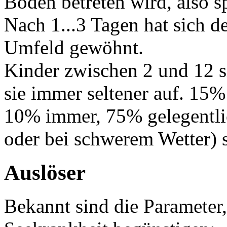
Boden betreten wird, also s
Nach 1...3 Tagen hat sich d
Umfeld gewöhnt.
Kinder zwischen 2 und 12 si
sie immer seltener auf. 15
10% immer, 75% gelegentlic
oder bei schwerem Wetter) 
Auslöser
Bekannt sind die Parameter,