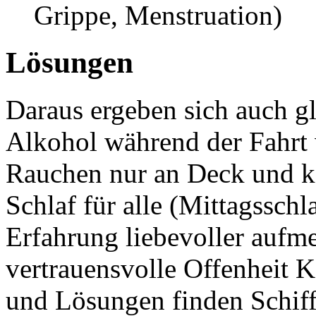
Grippe, Menstruation)
Lösungen
Daraus ergeben sich auch g
Alkohol während der Fahrt
Rauchen nur an Deck und k
Schlaf für alle (Mittagssch
Erfahrung liebevoller auf
vertrauensvolle Offenheit K
und Lösungen finden Schiff