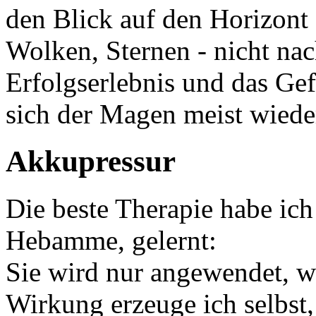
den Blick auf den Horizont
Wolken, Sternen - nicht na
Erfolgserlebnis und das Gef
sich der Magen meist wiede
Akkupressur
Die beste Therapie habe ic
Hebamme, gelernt:
Sie wird nur angewendet, w
Wirkung erzeuge ich selbst