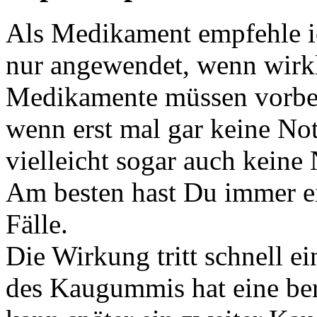
Als Medikament empfehle ic
nur angewendet, wenn wirkli
Medikamente müssen vorb
wenn erst mal gar keine No
vielleicht sogar auch keine
Am besten hast Du immer ein
Fälle.
Die Wirkung tritt schnell e
des Kaugummis hat eine be