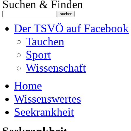
Suchen & Finden
Der TSVÖ auf Facebook
Tauchen
Sport
Wissenschaft
Home
Wissenswertes
Seekrankheit