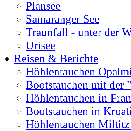
Plansee
Samaranger See
Traunfall - unter der 
Urisee
Reisen & Berichte
Höhlentauchen Opalmi
Bootstauchen mit der 
Höhlentauchen in Fran
Bootstauchen in Kroat
Höhlentauchen Miltitz