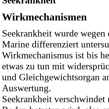
Seekrankheit
Wirkmechanismen
Seekrankheit wurde wegen d
Marine differenziert unters
Wirkmechanismus ist bis heu
etwas zu tun mit widersprü
und Gleichgewichtsorgan a
Auswertung.
Seekrankheit verschwindet 