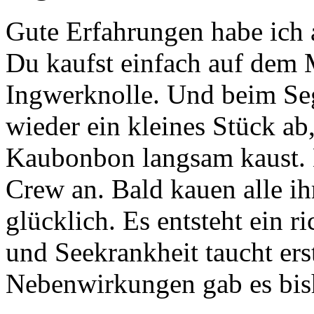
Gute Erfahrungen habe ich 
Du kaufst einfach auf dem M
Ingwerknolle. Und beim Se
wieder ein kleines Stück ab
Kaubonbon langsam kaust. D
Crew an. Bald kauen alle i
glücklich. Es entsteht ein 
und Seekrankheit taucht erst
Nebenwirkungen gab es bish