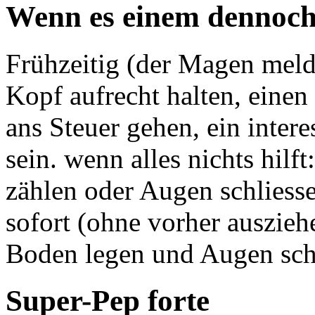
Wenn es einem dennoch
Frühzeitig (der Magen meldet
Kopf aufrecht halten, einen
ans Steuer gehen, ein inter
sein. wenn alles nichts hilf
zählen oder Augen schliesse
sofort (ohne vorher ausziehe
Boden legen und Augen schli
Super-Pep forte