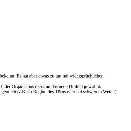
bekannt. Es hat aber etwas zu tun mit widersprüchlichen
sich der Organismus meist an das neue Umfeld gewöhnt.
egentlich (z.B. zu Beginn des Törns oder bei schwerem Wetter)