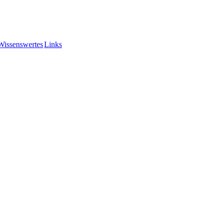
Wissenswertes
Links