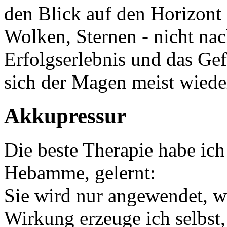
den Blick auf den Horizont
Wolken, Sternen - nicht na
Erfolgserlebnis und das Gef
sich der Magen meist wiede
Akkupressur
Die beste Therapie habe ic
Hebamme, gelernt:
Sie wird nur angewendet, w
Wirkung erzeuge ich selbst