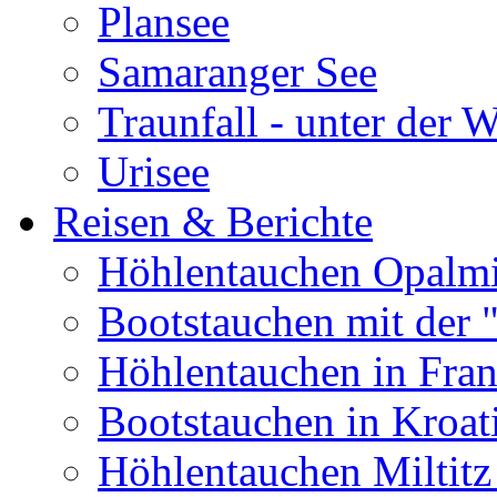
Plansee
Samaranger See
Traunfall - unter der 
Urisee
Reisen & Berichte
Höhlentauchen Opalmi
Bootstauchen mit der 
Höhlentauchen in Fran
Bootstauchen in Kroat
Höhlentauchen Miltitz