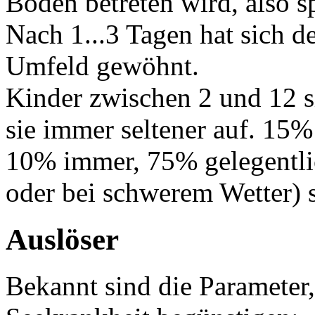
Boden betreten wird, also s
Nach 1...3 Tagen hat sich d
Umfeld gewöhnt.
Kinder zwischen 2 und 12 si
sie immer seltener auf. 15
10% immer, 75% gelegentlic
oder bei schwerem Wetter) 
Auslöser
Bekannt sind die Parameter,