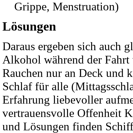
Grippe, Menstruation)
Lösungen
Daraus ergeben sich auch g
Alkohol während der Fahrt
Rauchen nur an Deck und k
Schlaf für alle (Mittagssch
Erfahrung liebevoller auf
vertrauensvolle Offenheit K
und Lösungen finden Schiff