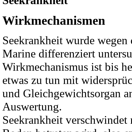
Seekrankheit
Wirkmechanismen
Seekrankheit wurde wegen d
Marine differenziert unters
Wirkmechanismus ist bis heu
etwas zu tun mit widersprü
und Gleichgewichtsorgan a
Auswertung.
Seekrankheit verschwindet 