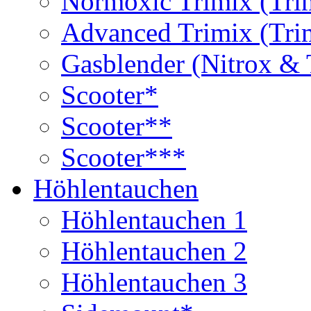
Normoxic Trimix (Tri
Advanced Trimix (Tri
Gasblender (Nitrox & 
Scooter*
Scooter**
Scooter***
Höhlentauchen
Höhlentauchen 1
Höhlentauchen 2
Höhlentauchen 3