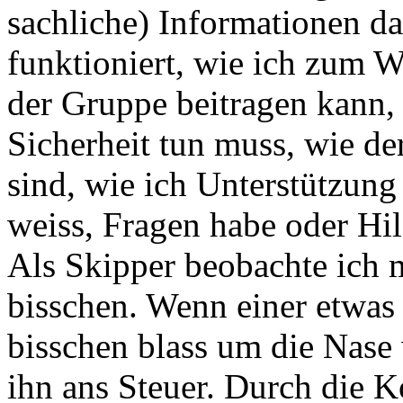
sachliche) Informationen da
funktioniert, wie ich zum 
der Gruppe beitragen kann,
Sicherheit tun muss, wie de
sind, wie ich Unterstützun
weiss, Fragen habe oder Hil
Als Skipper beobachte ich 
bisschen. Wenn einer etwas a
bisschen blass um die Nase 
ihn ans Steuer. Durch die 