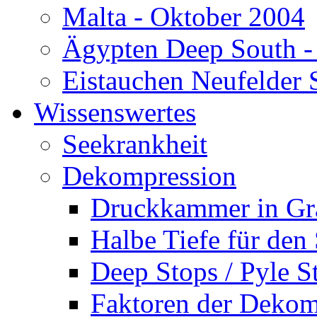
Malta - Oktober 2004
Ägypten Deep South -
Eistauchen Neufelder 
Wissenswertes
Seekrankheit
Dekompression
Druckkammer in Gr
Halbe Tiefe für den
Deep Stops / Pyle S
Faktoren der Dekom