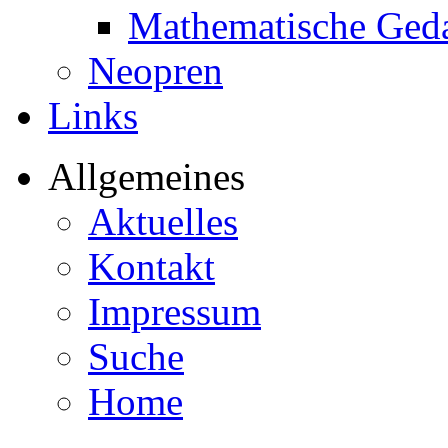
Mathematische Ged
Neopren
Links
Allgemeines
Aktuelles
Kontakt
Impressum
Suche
Home