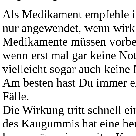
Als Medikament empfehle ic
nur angewendet, wenn wirkli
Medikamente müssen vorb
wenn erst mal gar keine No
vielleicht sogar auch keine
Am besten hast Du immer ein
Fälle.
Die Wirkung tritt schnell e
des Kaugummis hat eine be