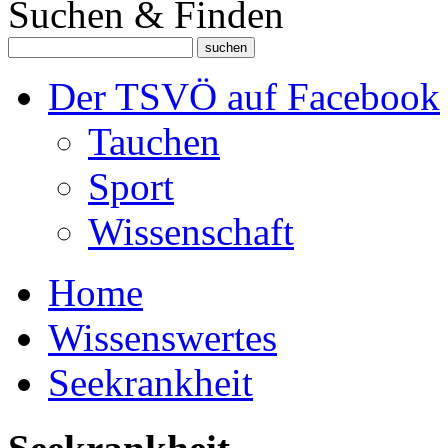
Suchen & Finden
Der TSVÖ auf Facebook
Tauchen
Sport
Wissenschaft
Home
Wissenswertes
Seekrankheit