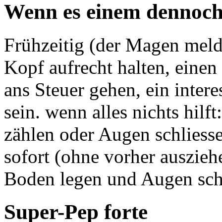
Wenn es einem dennoch
Frühzeitig (der Magen meldet
Kopf aufrecht halten, einen
ans Steuer gehen, ein inter
sein. wenn alles nichts hilf
zählen oder Augen schliesse
sofort (ohne vorher ausziehe
Boden legen und Augen schli
Super-Pep forte