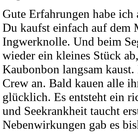
Gute Erfahrungen habe ich 
Du kaufst einfach auf dem M
Ingwerknolle. Und beim Se
wieder ein kleines Stück ab
Kaubonbon langsam kaust. D
Crew an. Bald kauen alle i
glücklich. Es entsteht ein 
und Seekrankheit taucht erst
Nebenwirkungen gab es bish