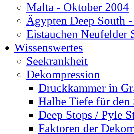
Malta - Oktober 2004
Ägypten Deep South -
Eistauchen Neufelder 
Wissenswertes
Seekrankheit
Dekompression
Druckkammer in Gr
Halbe Tiefe für den
Deep Stops / Pyle S
Faktoren der Dekom