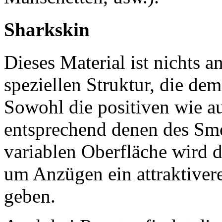
Sharkskin
Dieses Material ist nichts a
speziellen Struktur, die de
Sowohl die positiven wie a
entsprechend denen des Sm
variablen Oberfläche wird d
um Anzügen ein attraktivere
geben.