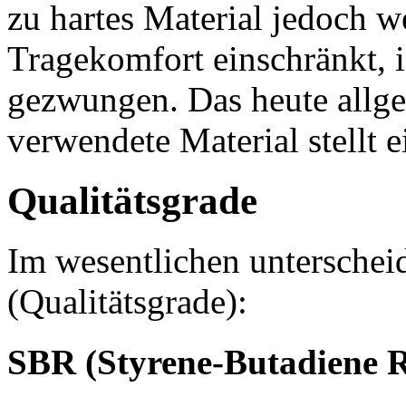
zu hartes Material jedoch 
Tragekomfort einschränkt,
gezwungen. Das heute allg
verwendete Material stellt
Qualitätsgrade
Im wesentlichen unterschei
(Qualitätsgrade):
SBR (Styrene-Butadiene 