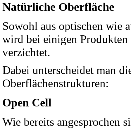
Natürliche Oberfläche
Sowohl aus optischen wie a
wird bei einigen Produkten 
verzichtet.
Dabei unterscheidet man di
Oberflächenstrukturen:
Open Cell
Wie bereits angesprochen s