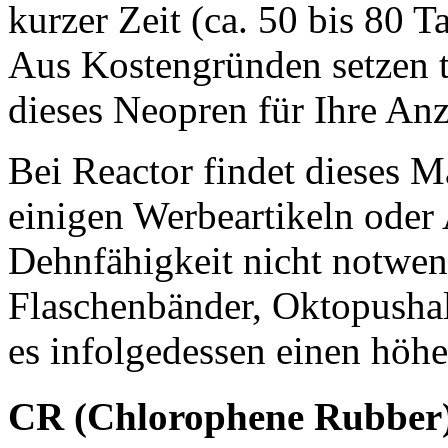
kurzer Zeit (ca. 50 bis 80 
Aus Kostengründen setzen 
dieses Neopren für Ihre Anz
Bei Reactor findet dieses M
einigen Werbeartikeln oder 
Dehnfähigkeit nicht notwend
Flaschenbänder, Oktopusha
es infolgedessen einen höh
CR (Chlorophene Rubber