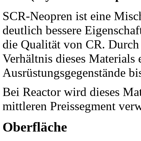
SCR-Neopren ist eine Misc
deutlich bessere Eigenschaft
die Qualität von CR. Durch 
Verhältnis dieses Materials
Ausrüstungsgegenstände bi
Bei Reactor wird dieses Mat
mittleren Preissegment ver
Oberfläche