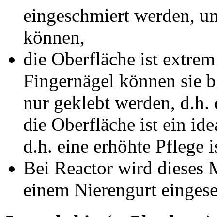
eingeschmiert werden, u
können,
die Oberfläche ist extrem
Fingernägel können sie b
nur geklebt werden, d.h. d
die Oberfläche ist ein id
d.h. eine erhöhte Pflege 
Bei Reactor wird dieses M
einem Nierengurt eingese