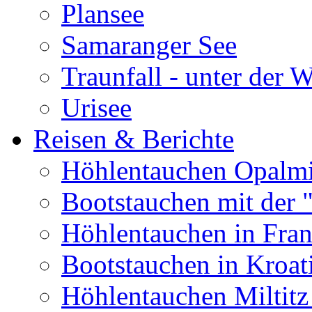
Plansee
Samaranger See
Traunfall - unter der 
Urisee
Reisen & Berichte
Höhlentauchen Opalmi
Bootstauchen mit der 
Höhlentauchen in Fran
Bootstauchen in Kroat
Höhlentauchen Miltitz