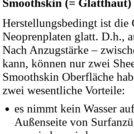
Smoothskin (= Glatthaut)
Herstellungsbedingt ist die
Neoprenplaten glatt. D.h., a
Nach Anzugstärke – zwisch
kann, können nur zwei Sheet
Smoothskin Oberfläche hab
zwei wesentliche Vorteile:
es nimmt kein Wasser auf, 
Außenseite von Surfanzü