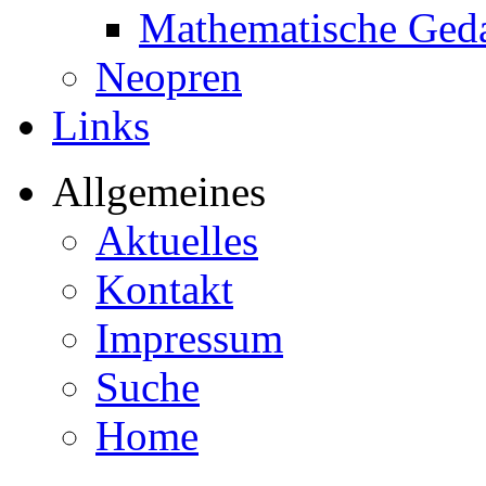
Mathematische Ged
Neopren
Links
Allgemeines
Aktuelles
Kontakt
Impressum
Suche
Home