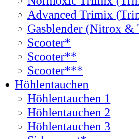
Normoxic Trimix (Tri
Advanced Trimix (Tri
Gasblender (Nitrox & 
Scooter*
Scooter**
Scooter***
Höhlentauchen
Höhlentauchen 1
Höhlentauchen 2
Höhlentauchen 3