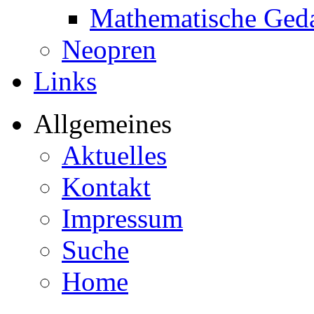
Mathematische Ged
Neopren
Links
Allgemeines
Aktuelles
Kontakt
Impressum
Suche
Home