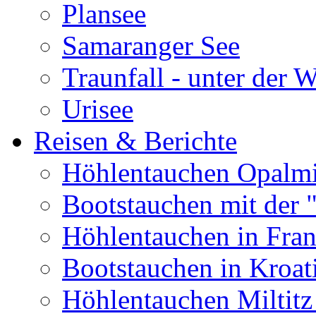
Plansee
Samaranger See
Traunfall - unter der 
Urisee
Reisen & Berichte
Höhlentauchen Opalmi
Bootstauchen mit der 
Höhlentauchen in Fran
Bootstauchen in Kroat
Höhlentauchen Miltitz