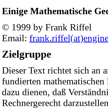
Einige Mathematische G
© 1999 by Frank Riffel
Email:
frank.riffel(at)engin
Zielgruppe
Dieser Text richtet sich an 
fundierten mathematischen 
dazu dienen, daß Verständn
Rechnergerecht darzustelle