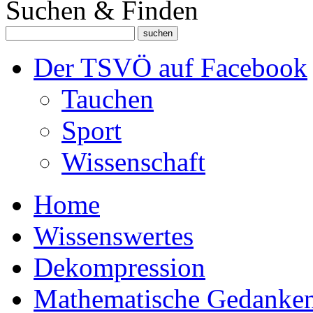
Suchen & Finden
Der TSVÖ auf Facebook
Tauchen
Sport
Wissenschaft
Home
Wissenswertes
Dekompression
Mathematische Gedanke