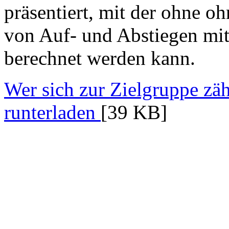
präsentiert, mit der ohne oh
von Auf- und Abstiegen mit
berechnet werden kann.
Wer sich zur Zielgruppe zäh
runterladen
[39 KB]