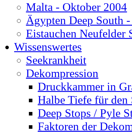
Malta - Oktober 2004
Ägypten Deep South -
Eistauchen Neufelder 
Wissenswertes
Seekrankheit
Dekompression
Druckkammer in Gr
Halbe Tiefe für den
Deep Stops / Pyle S
Faktoren der Dekom