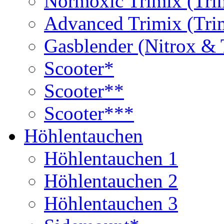
Normoxic Trimix (Tri
Advanced Trimix (Tri
Gasblender (Nitrox & 
Scooter*
Scooter**
Scooter***
Höhlentauchen
Höhlentauchen 1
Höhlentauchen 2
Höhlentauchen 3