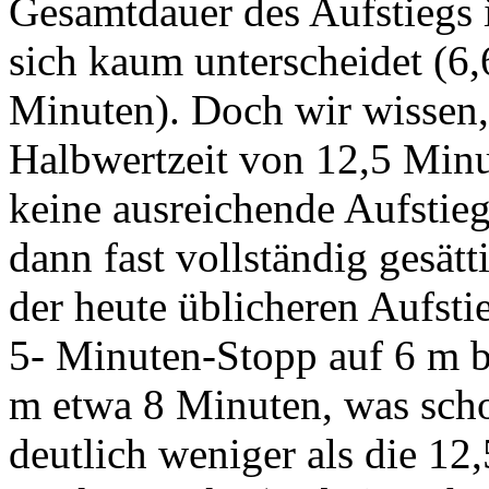
Gesamtdauer des Aufstiegs 
sich kaum unterscheidet (6
Minuten). Doch wir wissen
Halbwertzeit von 12,5 Minu
keine ausreichende Aufstie
dann fast vollständig gesätti
der heute üblicheren Aufst
5- Minuten-Stopp auf 6 m b
m etwa 8 Minuten, was scho
deutlich weniger als die 12