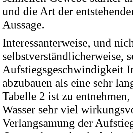
und die Art der entstehende
Aussage.
Interessanterweise, und nic
selbstverständlicherweise, s
Aufstiegsgeschwindigkeit I
abzubauen als eine sehr la
Tabelle 2 ist zu entnehmen,
Wasser sehr viel wirkungsvol
Verlangsamung der Aufstie