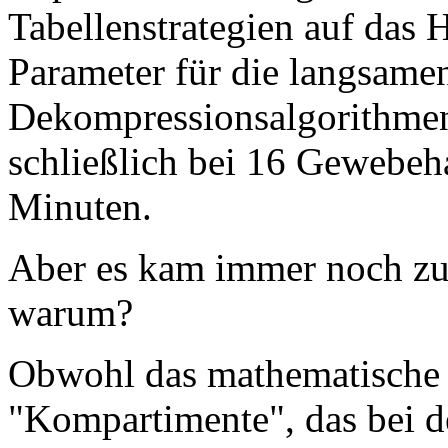
Tabellenstrategien auf das
Parameter für die langsame
Dekompressionsalgorithme
schließlich bei 16 Gewebeh
Minuten.
Aber es kam immer noch zu 
warum?
Obwohl das mathematische
"Kompartimente", das bei de