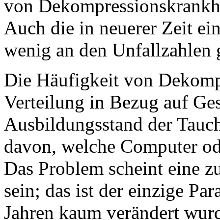
von Dekompressionskrankhe
Auch die in neuerer Zeit e
wenig an den Unfallzahlen 
Die Häufigkeit von Dekomp
Verteilung in Bezug auf Ges
Ausbildungsstand der Tauch
davon, welche Computer od
Das Problem scheint eine z
sein; das ist der einzige Par
Jahren kaum verändert wurd