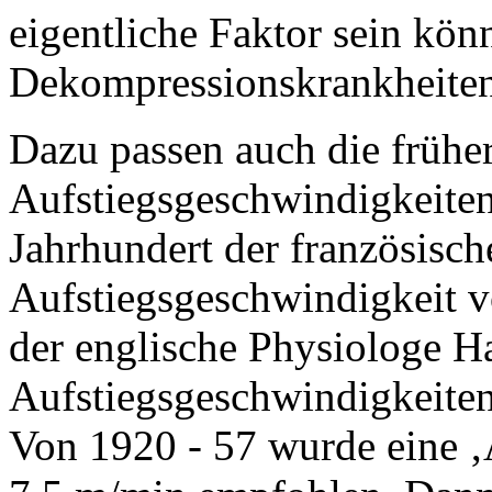
eigentliche Faktor sein kön
Dekompressionskrankheiten
Dazu passen auch die früher
Aufstiegsgeschwindigkeiten
Jahrhundert der französisch
Aufstiegsgeschwindigkeit 
der englische Physiologe H
Aufstiegsgeschwindigkeiten
Von 1920 - 57 wurde eine ‚