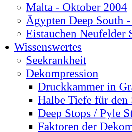
Malta - Oktober 2004
Ägypten Deep South -
Eistauchen Neufelder 
Wissenswertes
Seekrankheit
Dekompression
Druckkammer in Gr
Halbe Tiefe für den
Deep Stops / Pyle S
Faktoren der Dekom