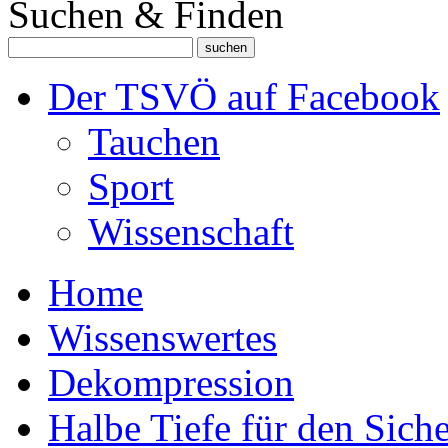
Suchen & Finden
Der TSVÖ auf Facebook
Tauchen
Sport
Wissenschaft
Home
Wissenswertes
Dekompression
Halbe Tiefe für den Sich