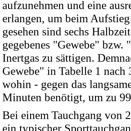
aufzunehmen und eine ausr
erlangen, um beim Aufstieg
gesehen sind sechs Halbzeit
gegebenes "Gewebe" bzw. "
Inertgas zu sättigen. Demna
Gewebe" in Tabelle 1 nach 
wohin - gegen das langsa
Minuten benötigt, um zu 99 
Bei einem Tauchgang von 25
ein typischer Sporttauchga