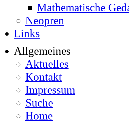
Mathematische Ged
Neopren
Links
Allgemeines
Aktuelles
Kontakt
Impressum
Suche
Home