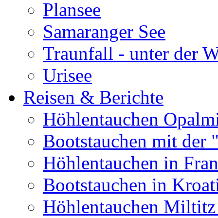
Plansee
Samaranger See
Traunfall - unter der 
Urisee
Reisen & Berichte
Höhlentauchen Opalmi
Bootstauchen mit der 
Höhlentauchen in Fran
Bootstauchen in Kroat
Höhlentauchen Miltitz