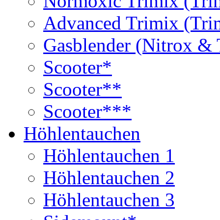
Normoxic Trimix (Tri
Advanced Trimix (Tri
Gasblender (Nitrox & 
Scooter*
Scooter**
Scooter***
Höhlentauchen
Höhlentauchen 1
Höhlentauchen 2
Höhlentauchen 3