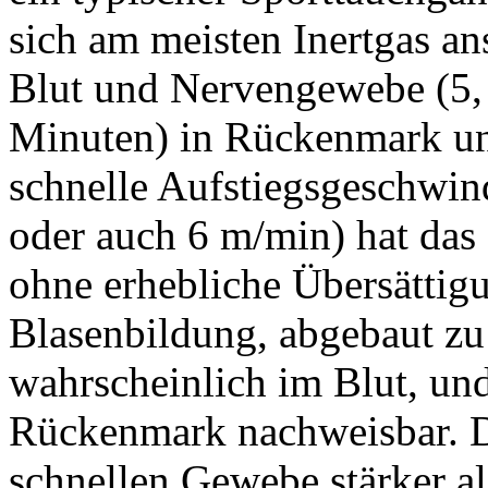
sich am meisten Inertgas an
Blut und Nervengewebe (5,
Minuten) in Rückenmark und
schnelle Aufstiegsgeschwin
oder auch 6 m/min) hat das
ohne erhebliche Übersättig
Blasenbildung, abgebaut zu
wahrscheinlich im Blut, und
Rückenmark nachweisbar. Da
schnellen Gewebe stärker al