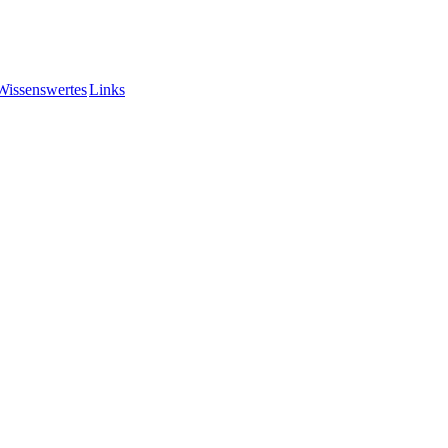
Wissenswertes
Links