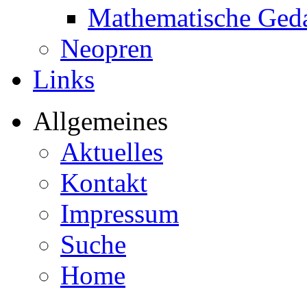
Mathematische Ged
Neopren
Links
Allgemeines
Aktuelles
Kontakt
Impressum
Suche
Home