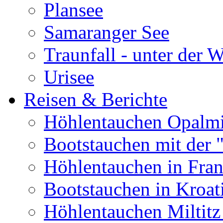
Plansee
Samaranger See
Traunfall - unter der 
Urisee
Reisen & Berichte
Höhlentauchen Opalmi
Bootstauchen mit der 
Höhlentauchen in Fran
Bootstauchen in Kroat
Höhlentauchen Miltitz