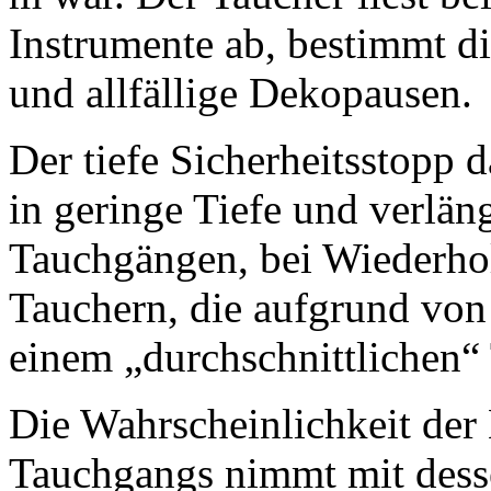
Instrumente ab, bestimmt d
und allfällige Dekopausen.
Der tiefe Sicherheitsstopp
in geringe Tiefe und verläng
Tauchgängen, bei Wiederho
Tauchern, die aufgrund von
einem „durchschnittlichen“
Die Wahrscheinlichkeit der
Tauchgangs nimmt mit desse