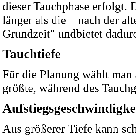
dieser Tauchphase erfolgt. D
länger als die – nach der al
Grundzeit" undbietet dadurc
Tauchtiefe
Für die Planung wählt man 
größte, während des Tauchg
Aufstiegsgeschwindigke
Aus größerer Tiefe kann sch