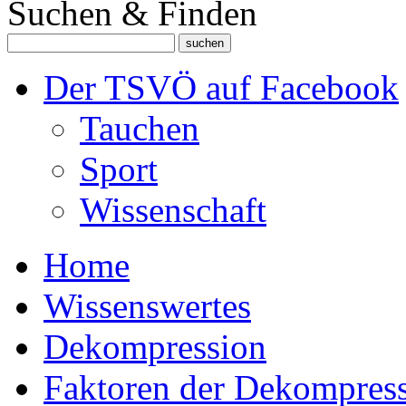
Suchen & Finden
Der TSVÖ auf Facebook
Tauchen
Sport
Wissenschaft
Home
Wissenswertes
Dekompression
Faktoren der Dekompres