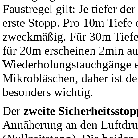
Faustregel gilt: Je tiefer d
erste Stopp. Pro 10m Tiefe 
zweckmäßig. Für 30m Tiefe
für 20m erscheinen 2min au
Wiederholungstauchgänge e
Mikrobläschen, daher ist der
besonders wichtig.
Der
zweite Sicherheitssto
Annäherung an den Luftdru