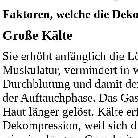
Faktoren, welche die Dek
Große Kälte
Sie erhöht anfänglich die L
Muskulatur, vermindert in w
Durchblutung und damit den
der Auftauchphase. Das Gas
Haut länger gelöst. Kälte er
Dekompression, weil sich d