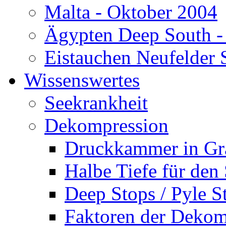
Malta - Oktober 2004
Ägypten Deep South -
Eistauchen Neufelder 
Wissenswertes
Seekrankheit
Dekompression
Druckkammer in Gr
Halbe Tiefe für den
Deep Stops / Pyle S
Faktoren der Dekom