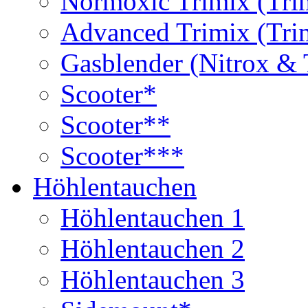
Normoxic Trimix (Tri
Advanced Trimix (Tri
Gasblender (Nitrox & 
Scooter*
Scooter**
Scooter***
Höhlentauchen
Höhlentauchen 1
Höhlentauchen 2
Höhlentauchen 3