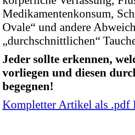
Medikamentenkonsum, Schl
Ovale“ und andere Abweic
„durchschnittlichen“ Tauche
Jeder sollte erkennen, wel
vorliegen und diesen dur
begegnen!
Kompletter Artikel als .pdf