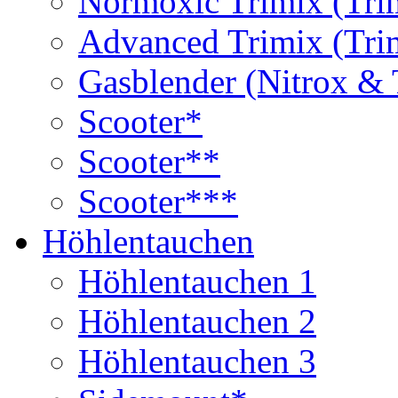
Normoxic Trimix (Tri
Advanced Trimix (Tri
Gasblender (Nitrox & 
Scooter*
Scooter**
Scooter***
Höhlentauchen
Höhlentauchen 1
Höhlentauchen 2
Höhlentauchen 3