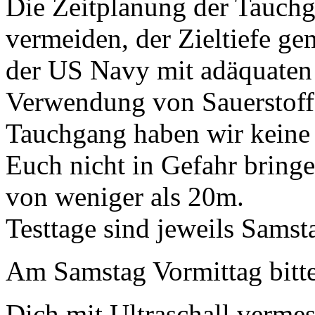
Die Zeitplanung der Tauchg
vermeiden, der Zieltiefe g
der US Navy mit adäquaten 
Verwendung von Sauerstoff
Tauchgang haben wir keine
Euch nicht in Gefahr bringe
von weniger als 20m.
Testtage sind jeweils Sams
Am Samstag Vormittag bitte
Dich mit Ultraschall vermes