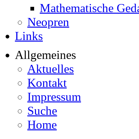
Mathematische Ged
Neopren
Links
Allgemeines
Aktuelles
Kontakt
Impressum
Suche
Home