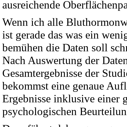
ausreichende Oberflächenpa
Wenn ich alle Bluthormonwe
ist gerade das was ein weni
bemühen die Daten soll schn
Nach Auswertung der Daten 
Gesamtergebnisse der Studi
bekommst eine genaue Aufl
Ergebnisse inklusive einer
psychologischen Beurteilun