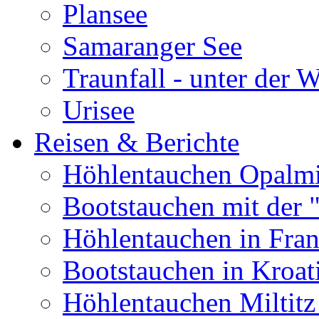
Plansee
Samaranger See
Traunfall - unter der 
Urisee
Reisen & Berichte
Höhlentauchen Opalmi
Bootstauchen mit der 
Höhlentauchen in Fran
Bootstauchen in Kroat
Höhlentauchen Miltitz