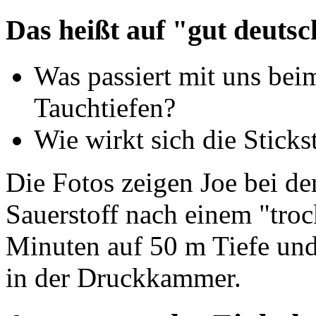
Das heißt auf "gut deutsc
Was passiert mit uns bei
Tauchtiefen?
Wie wirkt sich die Sticks
Die Fotos zeigen Joe bei d
Sauerstoff nach einem "tr
Minuten auf 50 m Tiefe und 
in der Druckkammer.