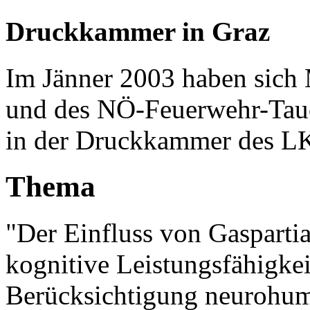
Druckkammer in Graz
Im Jänner 2003 haben sic
und des NÖ-Feuerwehr-Tauc
in der Druckkammer des LK
Thema
"Der Einfluss von Gasparti
kognitive Leistungsfähigkei
Berücksichtigung neurohum