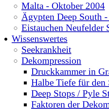
Malta - Oktober 2004
Ägypten Deep South -
Eistauchen Neufelder 
Wissenswertes
Seekrankheit
Dekompression
Druckkammer in Gr
Halbe Tiefe für den
Deep Stops / Pyle S
Faktoren der Dekom