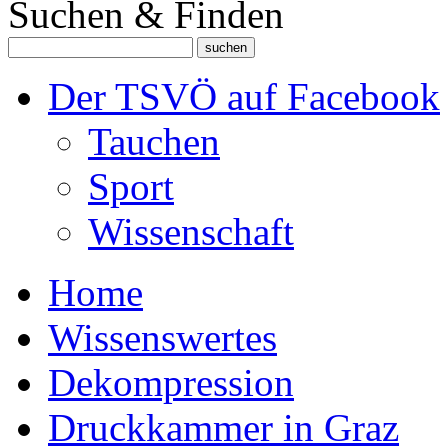
Suchen & Finden
Der TSVÖ auf Facebook
Tauchen
Sport
Wissenschaft
Home
Wissenswertes
Dekompression
Druckkammer in Graz