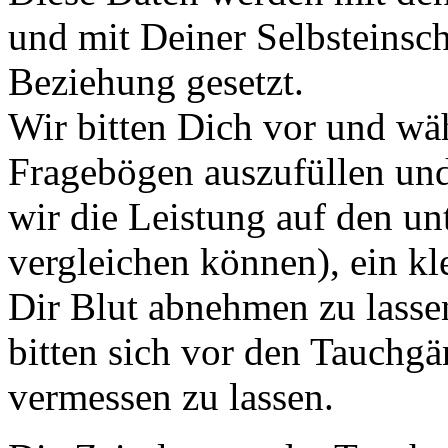
und mit Deiner Selbsteinsc
Beziehung gesetzt.
Wir bitten Dich vor und w
Fragebögen auszufüllen und
wir die Leistung auf den un
vergleichen können), ein k
Dir Blut abnehmen zu lass
bitten sich vor den Tauchgä
vermessen zu lassen.