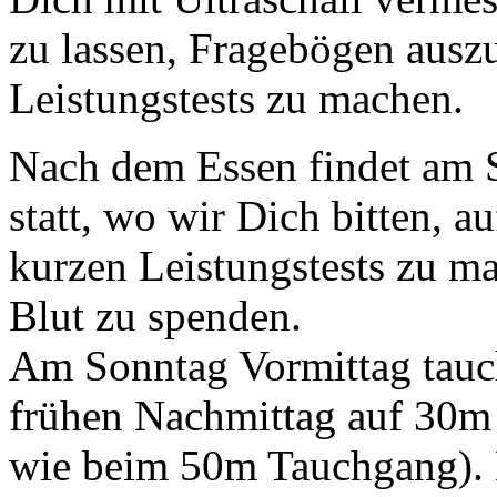
zu lassen, Fragebögen auszu
Leistungstests zu machen.
Nach dem Essen findet am
statt, wo wir Dich bitten, a
kurzen Leistungstests zu m
Blut zu spenden.
Am Sonntag Vormittag tauc
frühen Nachmittag auf 30m a
wie beim 50m Tauchgang). 