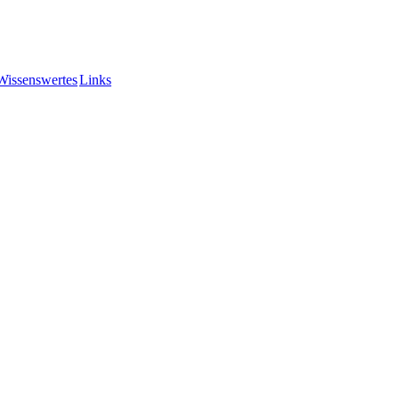
Wissenswertes
Links