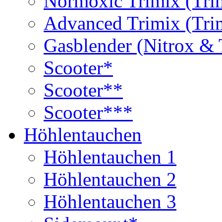
Normoxic Trimix (Tri
Advanced Trimix (Tri
Gasblender (Nitrox & 
Scooter*
Scooter**
Scooter***
Höhlentauchen
Höhlentauchen 1
Höhlentauchen 2
Höhlentauchen 3