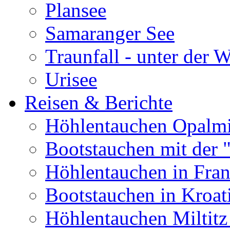
Plansee
Samaranger See
Traunfall - unter der 
Urisee
Reisen & Berichte
Höhlentauchen Opalmi
Bootstauchen mit der 
Höhlentauchen in Fran
Bootstauchen in Kroat
Höhlentauchen Miltitz