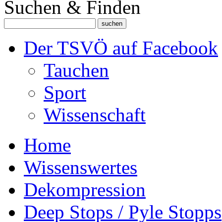
Suchen & Finden
Der TSVÖ auf Facebook
Tauchen
Sport
Wissenschaft
Home
Wissenswertes
Dekompression
Deep Stops / Pyle Stopps