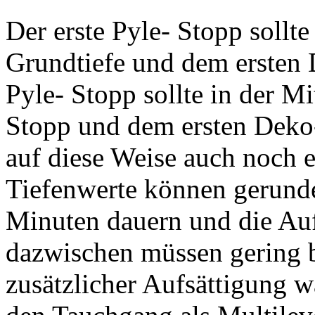
Der erste Pyle- Stopp sollte
Grundtiefe und dem ersten 
Pyle- Stopp sollte in der M
Stopp und dem ersten Deko-
auf diese Weise auch noch e
Tiefenwerte können gerunde
Minuten dauern und die Au
dazwischen müssen gering 
zusätzlicher Aufsättigung 