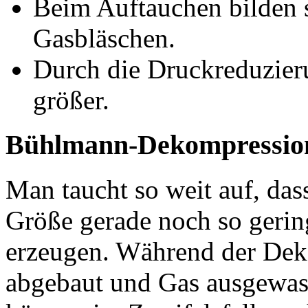
Beim Auftauchen bilden 
Gasbläschen.
Durch die Druckreduzier
größer.
Bühlmann-Dekompressio
Man taucht so weit auf, das
Größe gerade noch so gerin
erzeugen. Während der Dek
abgebaut und Gas ausgewas