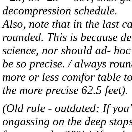
decompression schedule.
Also, note that in the last 
rounded. This is because d
science, nor should ad- hoc
be so precise. / always rou
more or less comfor table to 
the more precise 62.5 feet).
(Old rule - outdated: If you
ongassing on the deep stops