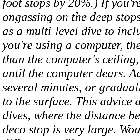
foot stops by 20%.) If you'r
ongassing on the deep stops
as a multi-level dive to incl
you're using a computer, the
than the computer's ceiling
until the computer dears. Ad
several minutes, or graduall
to the surface. This advice
dives, where the distance be
deco stop is very large. Wo