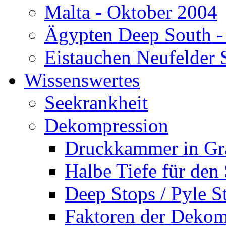
Malta - Oktober 2004
Ägypten Deep South -
Eistauchen Neufelder 
Wissenswertes
Seekrankheit
Dekompression
Druckkammer in Gr
Halbe Tiefe für den
Deep Stops / Pyle S
Faktoren der Dekom