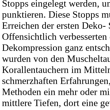
Stopps eingelegt werden, 
punktieren. Diese Stopps m
Erreichen der ersten Deko- 
Offensichtlich verbesserten 
Dekompression ganz entsch
wurden von den Muscheltau
Korallentauchern im Mittel
schmerzhaften Erfahrungen, 
Methoden ein mehr oder min
mittlere Tiefen, dort eine g