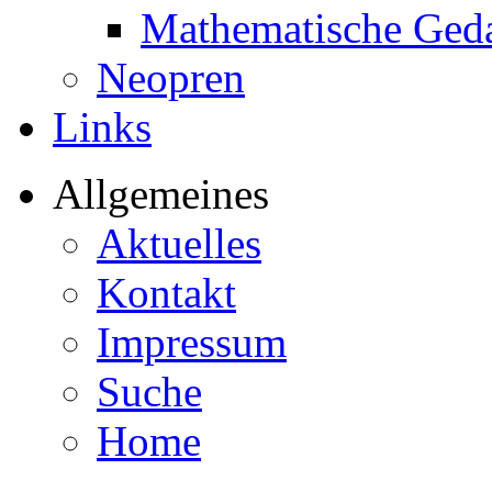
Mathematische Ged
Neopren
Links
Allgemeines
Aktuelles
Kontakt
Impressum
Suche
Home