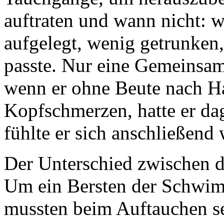
auftraten und wann nicht: w
aufgelegt, wenig getrunken, 
passte. Nur eine Gemeinsamk
wenn er ohne Beute nach Ha
Kopfschmerzen, hatte er da
fühlte er sich anschließend
Der Unterschied zwischen 
Um ein Bersten der Schwimm
mussten beim Auftauchen seh