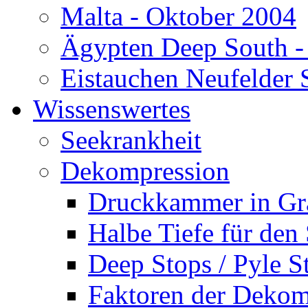
Malta - Oktober 2004
Ägypten Deep South -
Eistauchen Neufelder 
Wissenswertes
Seekrankheit
Dekompression
Druckkammer in Gr
Halbe Tiefe für den
Deep Stops / Pyle S
Faktoren der Dekom