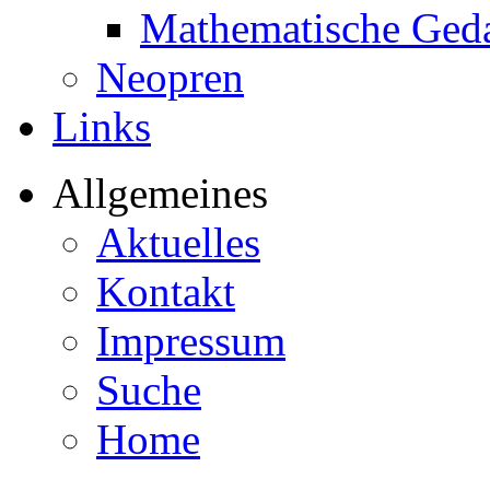
Mathematische Ged
Neopren
Links
Allgemeines
Aktuelles
Kontakt
Impressum
Suche
Home