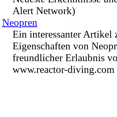
Alert Network)
Neopren
Ein interessanter Artikel
Eigenschaften von Neopre
freundlicher Erlaubnis v
www.reactor-diving.com