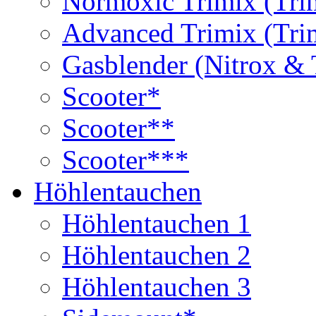
Normoxic Trimix (Tri
Advanced Trimix (Tri
Gasblender (Nitrox & 
Scooter*
Scooter**
Scooter***
Höhlentauchen
Höhlentauchen 1
Höhlentauchen 2
Höhlentauchen 3