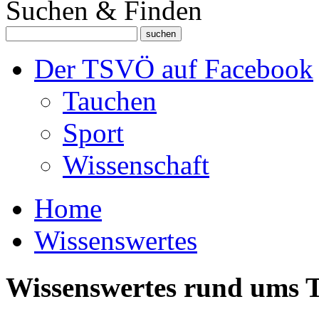
Suchen & Finden
Der TSVÖ auf Facebook
Tauchen
Sport
Wissenschaft
Home
Wissenswertes
Wissenswertes rund ums 