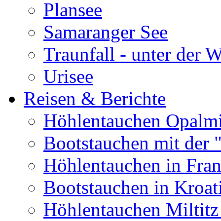
Plansee
Samaranger See
Traunfall - unter der 
Urisee
Reisen & Berichte
Höhlentauchen Opalmi
Bootstauchen mit der 
Höhlentauchen in Fran
Bootstauchen in Kroat
Höhlentauchen Miltitz