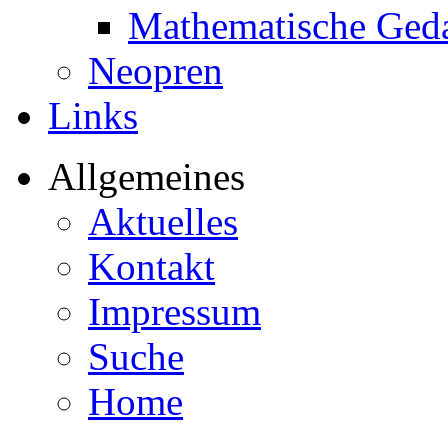
Mathematische Ged
Neopren
Links
Allgemeines
Aktuelles
Kontakt
Impressum
Suche
Home