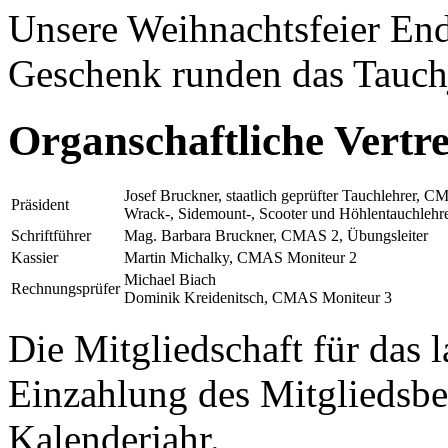
Unsere Weihnachtsfeier En
Geschenk runden das Tauchj
Organschaftliche Vertre
Josef Bruckner, staatlich geprüfter Tauchlehrer,
Präsident
Wrack-, Sidemount-, Scooter und Höhlentauchlehr
Schriftführer
Mag. Barbara Bruckner, CMAS 2, Übungsleiter
Kassier
Martin Michalky, CMAS Moniteur 2
Michael Biach
Rechnungsprüfer
Dominik Kreidenitsch, CMAS Moniteur 3
Die Mitgliedschaft für das 
Einzahlung des Mitgliedsbe
Kalenderjahr.