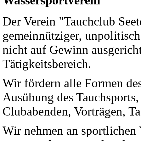
Wassersportverein"
Der Verein "Tauchclub Seete
gemeinnütziger, unpolitisch
nicht auf Gewinn ausgerich
Tätigkeitsbereich.
Wir fördern alle Formen des
Ausübung des Tauchsports, 
Clubabenden, Vorträgen, Ta
Wir nehmen an sportlichen 