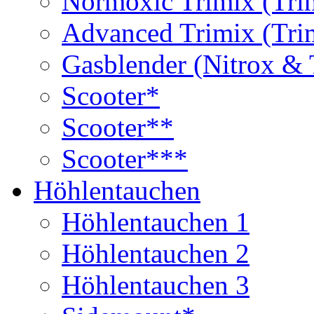
Normoxic Trimix (Tri
Advanced Trimix (Tri
Gasblender (Nitrox & 
Scooter*
Scooter**
Scooter***
Höhlentauchen
Höhlentauchen 1
Höhlentauchen 2
Höhlentauchen 3