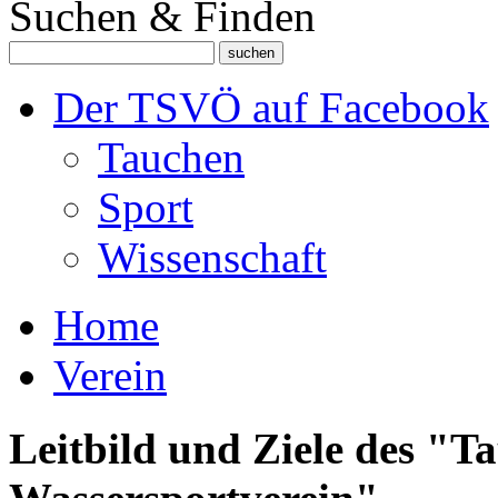
Suchen & Finden
Der TSVÖ auf Facebook
Tauchen
Sport
Wissenschaft
Home
Verein
Leitbild und Ziele des "T