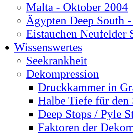
Malta - Oktober 2004
Ägypten Deep South -
Eistauchen Neufelder 
Wissenswertes
Seekrankheit
Dekompression
Druckkammer in Gr
Halbe Tiefe für den
Deep Stops / Pyle S
Faktoren der Dekom