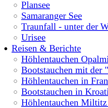
Plansee
Samaranger See
Traunfall - unter der 
Urisee
Reisen & Berichte
Höhlentauchen Opalmi
Bootstauchen mit der 
Höhlentauchen in Fran
Bootstauchen in Kroat
Höhlentauchen Miltitz