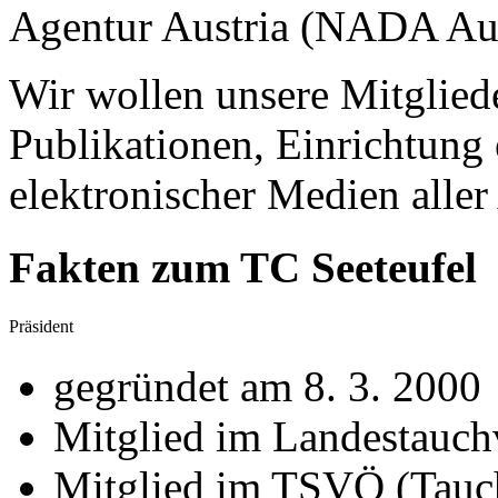
Agentur Austria (NADA Aus
Wir wollen unsere Mitglied
Publikationen, Einrichtung
elektronischer Medien aller
Fakten zum TC Seeteufel
Präsident
gegründet am 8. 3. 2000
Mitglied im Landestauc
Mitglied im TSVÖ (Tauch