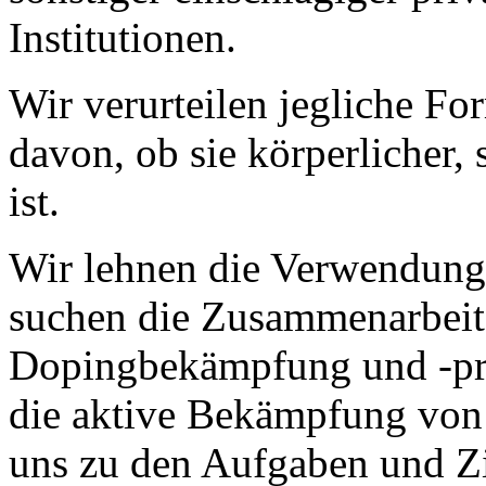
Institutionen.
Wir verurteilen jegliche F
davon, ob sie körperlicher, 
ist.
Wir lehnen die Verwendung
suchen die Zusammenarbeit 
Dopingbekämpfung und -prä
die aktive Bekämpfung von
uns zu den Aufgaben und Zi