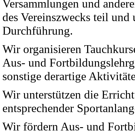
Versammlungen und andere
des Vereinszwecks teil und 
Durchführung.
Wir organisieren Tauchkurs
Aus- und Fortbildungslehrg
sonstige derartige Aktivität
Wir unterstützen die Erric
entsprechender Sportanlang
Wir fördern Aus- und Fortb