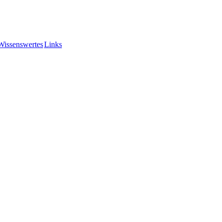
Wissenswertes
Links