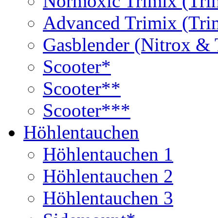
Normoxic Trimix (Tri
Advanced Trimix (Tri
Gasblender (Nitrox & 
Scooter*
Scooter**
Scooter***
Höhlentauchen
Höhlentauchen 1
Höhlentauchen 2
Höhlentauchen 3