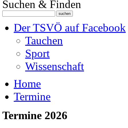
Suchen & Finden
Der TSVÖ auf Facebook
Tauchen
Sport
Wissenschaft
Home
Termine
Termine 2026