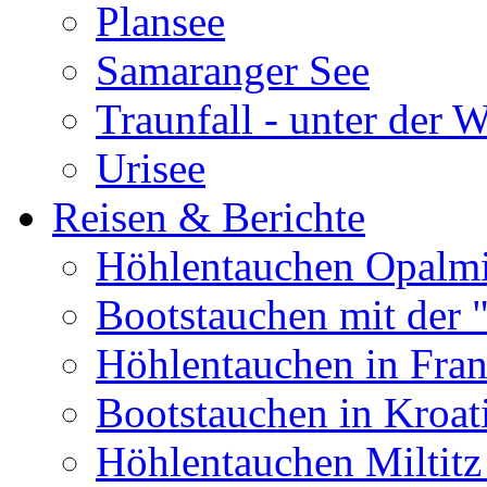
Plansee
Samaranger See
Traunfall - unter der 
Urisee
Reisen & Berichte
Höhlentauchen Opalmi
Bootstauchen mit der 
Höhlentauchen in Fran
Bootstauchen in Kroat
Höhlentauchen Miltitz