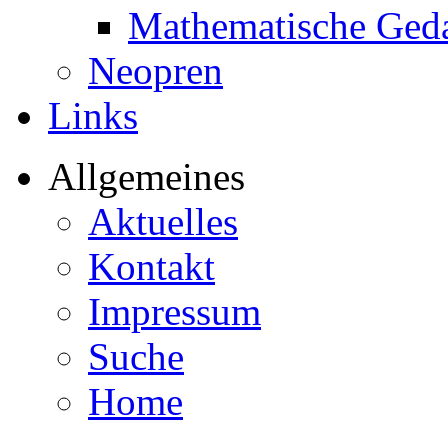
Mathematische Ged
Neopren
Links
Allgemeines
Aktuelles
Kontakt
Impressum
Suche
Home