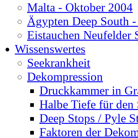
Malta - Oktober 2004
Ägypten Deep South -
Eistauchen Neufelder 
Wissenswertes
Seekrankheit
Dekompression
Druckkammer in Gr
Halbe Tiefe für den
Deep Stops / Pyle S
Faktoren der Dekom