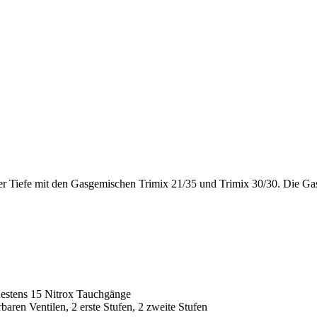
 Tiefe mit den Gasgemischen Trimix 21/35 und Trimix 30/30. Die Gasg
estens 15 Nitrox Tauchgänge
ren Ventilen, 2 erste Stufen, 2 zweite Stufen