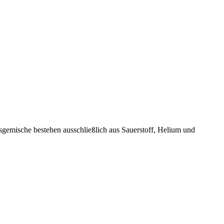
emische bestehen ausschließlich aus Sauerstoff, Helium und