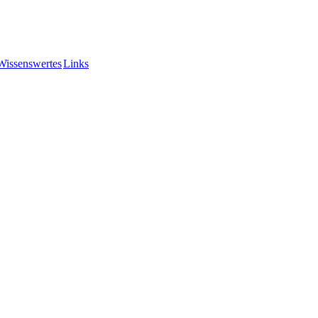
Wissenswertes
Links